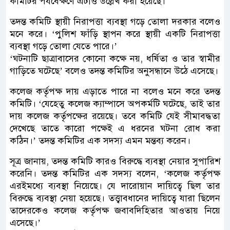
কমিটির পর্যবেক্ষণে এটাও উল্লেখ করা হয়েছে।
তদন্ত কমিটি স্থায়ী নিরাপত্তা ব্যবস্থা গড়ে তোলা দরকার বলেও
মনে করে। ‘পুলিশ ফাঁড়ি স্থাপন করে স্থায়ী একটি নিরাপত্তা
ব্যবস্থা গড়ে তোলা যেতে পারে।’
‘ঘটনাটি ছাত্রাবাসের কোনো কক্ষে নয়, ধর্ষিতা ও তার স্বামীর
গাড়িতে ঘটেছে’ বলেও তদন্ত কমিটির অনুসন্ধানে উঠে এসেছে।
কলেজ কর্তৃপক্ষ দায় এড়াতে পারে না বলেও মনে করে তদন্ত
কমিটি। ‘যেহেতু কলেজ ক্যাম্পাসে অপকর্মটি ঘটেছে, তাই তার
দায় কলেজ কর্তৃপক্ষের রয়েছে। তবে কমিটি যেই সীমাবদ্ধতা
দেখেছে তাতে কারো পক্ষেই এ ধরনের ঘটনা রোধ করা
কঠিন।’ তদন্ত কমিটির এক সদস্য এমন মন্তব্য করেন।
সূত্র জানায়, তদন্ত কমিটি কারও বিরুদ্ধে ব্যবস্থা নেয়ার সুপারিশ
করেনি। তদন্ত কমিটির এক সদস্য বলেন, ‘কলেজ কর্তৃপক্ষ
এরইমধ্যে ব্যবস্থা নিয়েছে। যে দারোয়ান দায়িত্বে ছিল তার
বিরুদ্ধে ব্যবস্থা নেয়া হয়েছে। তত্ত্বাবধানের দায়িত্বে যারা ছিলেন
তাদেরকেও কলেজ কর্তৃপক্ষ জবাবদিহিতার আওতায় নিয়ে
এসেছে।’