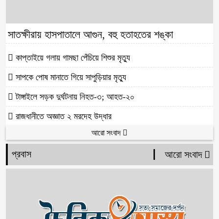
সাতক্ষীরায় হাসপাতালে আগুন, বহু হতাহতের শঙ্কা
কাপ্তাইয়ে গলায় গামছা পেঁচিয়ে শিশুর মৃত্যু
সাপকে পোষ মানাতে গিয়ে সাপুড়িয়ার মৃত্যু
টাঙ্গাইলে সড়ক দুর্ঘটনায় নিহত-৩; আহত-২০
রাজধানীতে অজ্ঞাত ২ মরদেহ উদ্ধার
আরো সংবাদ
প্রবাস
আরো সংবাদ