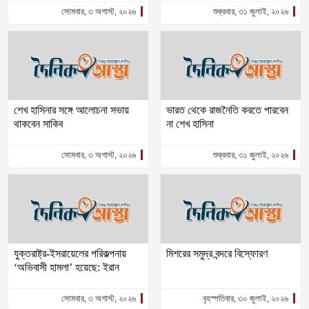
সোমবার, ৩ অগাস্ট, ২০২৬
শুক্রবার, ৩১ জুলাই, ২০২৬
শেখ হাসিনার সঙ্গে আলোচনা সভায়
ভারত থেকে রাজনৈতি করতে পারবেন
থাকবেন সাকিব
না শেখ হাসিনা
সোমবার, ৩ অগাস্ট, ২০২৬
শুক্রবার, ৩১ জুলাই, ২০২৬
যুক্তরাষ্ট্র-ইসরায়েলের পরিকল্পনায়
মিশরের সমুদ্র বন্দরে বিস্ফোরণ
‘অভিবাসী হামলা’ হয়েছে: ইরান
সোমবার, ৩ অগাস্ট, ২০২৬
বৃহস্পতিবার, ৩০ জুলাই, ২০২৬