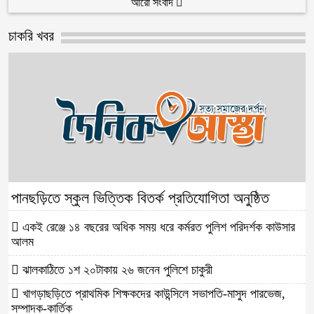
আরো সংবাদ
চাকরি খবর
পানছড়িতে স্কুল ভিত্তিক বিতর্ক প্রতিযোগিতা অনুষ্ঠিত
একই রেঞ্জে ১৪ বছরের অধিক সময় ধরে কর্মরত পুলিশ পরিদর্শক কাউসার
আলম
ঝালকাঠিতে ১শ ২০টাকায় ২৬ জনেন পুলিশে চাকুরী
খাগড়াছড়িতে প্রাথমিক শিক্ষকদের কাউন্সিলে সভাপতি-মাসুদ পারভেজ,
সম্পাদক-কার্তিক