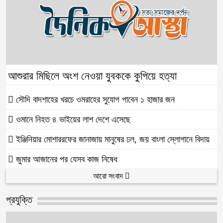
আশুরার মিছিলে অংশ নেওয়া যুবককে কুপিয়ে হত্যা
সৌদি বাদশাহের খরচে ওমরাহের সুযোগ পাবেন ১ হাজার জন
ওমানে নিহত ৪ ভাইয়ের লাশ দেশে এসেছে
ইঞ্জিনিয়ার মোশাররফের জানাজায় মানুষের ঢল, জয় বাংলা স্লোগানে বিদায়
জুমার আজানের পর যেসব কাজ নিষেধ
আরো সংবাদ
প্রযুক্তি