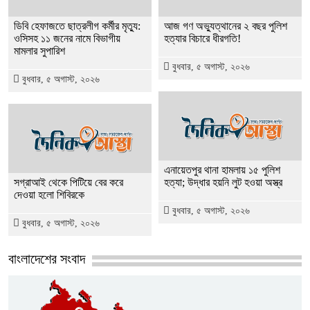
ডিবি হেফাজতে ছাত্রলীগ কর্মীর মৃত্যু:
আজ গণ অভ্যুত্থানের ২ বছর পুলিশ
ওসিসহ ১১ জনের নামে বিভাগীয়
হত্যার বিচারে ধীরগতি!
মামলার সুপারিশ
বুধবার, ৫ অগাস্ট, ২০২৬
বুধবার, ৫ অগাস্ট, ২০২৬
এনায়েতপুর থানা হামলায় ১৫ পুলিশ
সগ্রাআই থেকে পিটিয়ে বের করে
হত্যা; উদ্ধার হয়নি লুট হওয়া অস্ত্র
দেওয়া হলো শিবিরকে
বুধবার, ৫ অগাস্ট, ২০২৬
বুধবার, ৫ অগাস্ট, ২০২৬
বাংলাদেশের সংবাদ