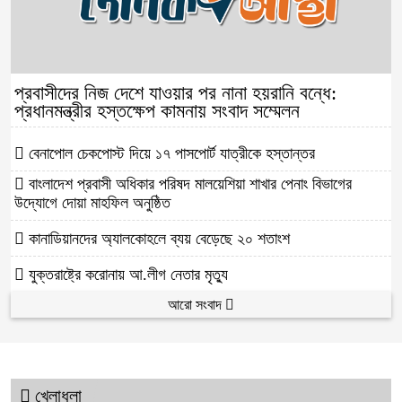
প্রবাসীদের নিজ দেশে যাওয়ার পর নানা হয়রানি বন্ধে:
প্রধানমন্ত্রীর হস্তক্ষেপ কামনায় সংবাদ সম্মেলন
বেনাপোল চেকপোস্ট দিয়ে ১৭ পাসপোর্ট যাত্রীকে হস্তান্তর
বাংলাদেশ প্রবাসী অধিকার পরিষদ মালয়েশিয়া শাখার পেনাং বিভাগের
উদ্যোগে দোয়া মাহফিল অনুষ্ঠিত
কানাডিয়ানদের অ্যালকোহলে ব্যয় বেড়েছে ২০ শতাংশ
যুক্তরাষ্ট্রে করোনায় আ.লীগ নেতার মৃত্যু
আরো সংবাদ
খেলাধুলা