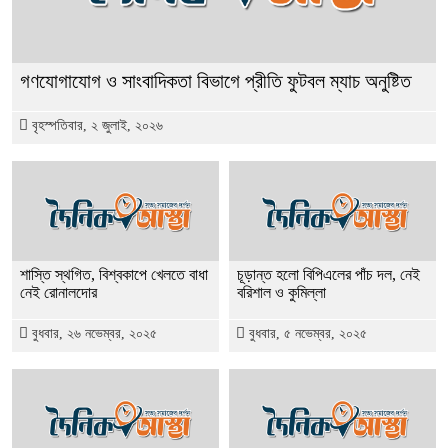
গণযোগাযোগ ও সাংবাদিকতা বিভাগে প্রীতি ফুটবল ম্যাচ অনুষ্টিত
বৃহস্পতিবার, ২ জুলাই, ২০২৬
শাস্তি স্থগিত, বিশ্বকাপে খেলতে বাধা
চূড়ান্ত হলো বিপিএলের পাঁচ দল, নেই
নেই রোনালদোর
বরিশাল ও কুমিল্লা
বুধবার, ২৬ নভেম্বর, ২০২৫
বুধবার, ৫ নভেম্বর, ২০২৫