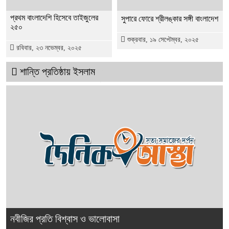
প্রথম বাংলাদেশি হিসেবে তাইজুলের
সুপারে ফোরে শ্রীলঙ্কার সঙ্গী বাংলাদেশ
২৫০
শুক্রবার, ১৯ সেপ্টেম্বর, ২০২৫
রবিবার, ২৩ নভেম্বর, ২০২৫
শান্তি প্রতিষ্ঠায় ইসলাম
নবীজির প্রতি বিশ্বাস ও ভালোবাসা