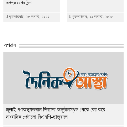
অপপ্রয়োগের নিন্দা
বৃহস্পতিবার, ২৮ অগাস্ট, ২০২৫
বৃহস্পতিবার, ২১ অগাস্ট, ২০২৫
অপরাধ
জুলাই গণঅভ্যুত্থান দিবসের অনুষ্ঠানস্থল থেকে বের করে
সাংবাদিক পেটালো বিএনপি-ছাত্রদল