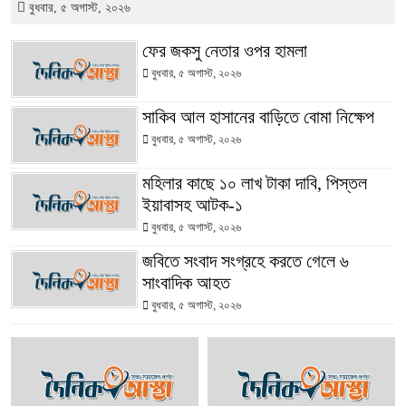
বুধবার, ৫ অগাস্ট, ২০২৬
ফের জকসু নেতার ওপর হামলা
বুধবার, ৫ অগাস্ট, ২০২৬
সাকিব আল হাসানের বাড়িতে বোমা নিক্ষেপ
বুধবার, ৫ অগাস্ট, ২০২৬
মহিলার কাছে ১০ লাখ টাকা দাবি, পিস্তল
ইয়াবাসহ আটক-১
বুধবার, ৫ অগাস্ট, ২০২৬
জবিতে সংবাদ সংগ্রহে করতে গেলে ৬
সাংবাদিক আহত
বুধবার, ৫ অগাস্ট, ২০২৬