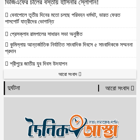
ভিজিএফের চালের বস্তায় হাসিনার স্লোগান!
বেনাপোলে তৃতীয় দিনের মতো চলছে পরিবহন ধর্মঘট, ভারত ফেরত
পাসপোর্ট যাত্রীদের ভোগান্তি
প্রেসক্লাব রামপালের সাধারন সভা অনুষ্ঠিত
কুমিল্লায় আন্তর্জাতিক নির্যাতিত সাংবাদিক দিবসে ৫ সাংবাদিককে সম্মননা
প্রদান
শ্রীপুরে জাতীয় যুব দিবস উদযাপন
আরো সংবাদ
দুর্ঘটনা
আরো সংবাদ