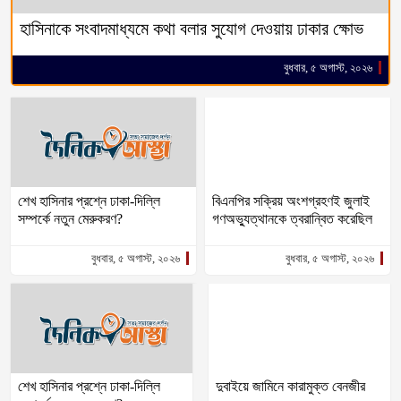
হাসিনাকে সংবাদমাধ্যমে কথা বলার সুযোগ দেওয়ায় ঢাকার ক্ষোভ
বুধবার, ৫ অগাস্ট, ২০২৬
শেখ হাসিনার প্রশ্নে ঢাকা-দিল্লি
বিএনপির সক্রিয় অংশগ্রহণই জুলাই
সম্পর্কে নতুন মেরুকরণ?
গণঅভ্যুত্থানকে ত্বরান্বিত করেছিল
বুধবার, ৫ অগাস্ট, ২০২৬
বুধবার, ৫ অগাস্ট, ২০২৬
শেখ হাসিনার প্রশ্নে ঢাকা-দিল্লি
দুবাইয়ে জামিনে কারামুক্ত বেনজীর