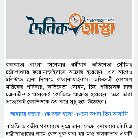
কলকাতা বাংলা সিনেমার বর্ষীয়ান অভিনেতা সৌমিত্র
চট্টোপাধ্যায় করোনাভাইরাসে আক্রান্ত হয়েছেন। এর আগেও
টলিউডে হানা দিয়েছে করোনাভাইরাস। অভিনেত্রী কোয়েল
মল্লিকের পরিবার, অভিনেতা সোহম, চিত্র পরিচালক রাজ
চক্রবর্তী-সহ অনেকেই কোভিডে আক্রান্ত হয়েছেন। তবে তারা
প্রত্যেকেই কোভিডকে জয় করে সুস্থ হয়ে উঠেছেন।
আবরার হত্যার এক বছর হলো এখনো অধরা তিন আসামি
সম্প্রতি ভারতীয় গণমাধ্যম সূত্রে জানা গেছে, সোমবার সৌমিত্র
চট্টোপাধ্যায়ের নামে বেড বুক করা হয় মধ্য কলকাতার একটি