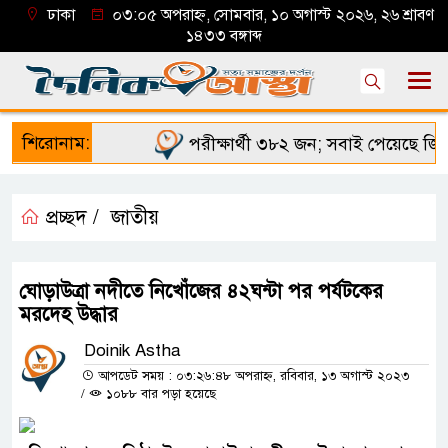
ঢাকা
০৩:০৫ অপরাহ্ন, সোমবার, ১০ অগাস্ট ২০২৬, ২৬ শ্রাবণ
১৪৩৩ বঙ্গাব্দ
শিরোনাম:
পরীক্ষার্থী ৩৮২ জন; সবাই পেয়েছে জিপি
প্রচ্ছদ /
জাতীয়
ঘোড়াউত্রা নদীতে নিখোঁজের ৪২ঘন্টা পর পর্যটকের
মরদেহ উদ্ধার
Doinik Astha
আপডেট সময় : ০৩:২৬:৪৮ অপরাহ্ন, রবিবার, ১৩ অগাস্ট ২০২৩
/
১০৮৮ বার পড়া হয়েছে