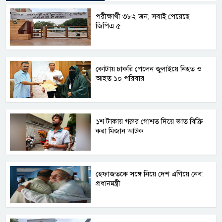
পরীক্ষার্থী ৩৮২ জন; সবাই পেয়েছে
জিপিএ ৫
কোটায় চাকরি পেলেন জুলাইয়ে নিহত ও
আহত ১০ পরিবার
১শ টাকায় গরুর গোশত দিয়ে ভাত বিক্রি
করা মিজান আটক
হেফাজতকে সঙ্গে নিয়ে দেশ এগিয়ে নেব:
প্রধানমন্ত্রী