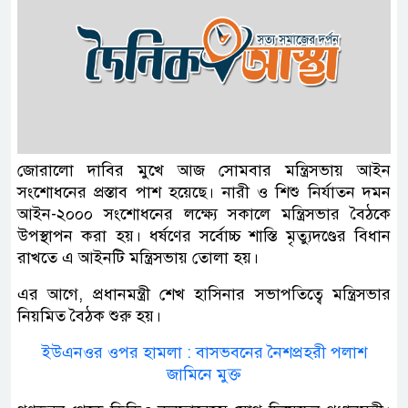
জোরালো দাবির মুখে আজ সোমবার মন্ত্রিসভায় আইন
সংশোধনের প্রস্তাব পাশ হয়েছে। নারী ও শিশু নির্যাতন দমন
আইন-২০০০ সংশোধনের লক্ষ‌্যে সকালে মন্ত্রিসভার বৈঠকে
উপস্থাপন করা হয়। ধর্ষণের সর্বোচ্চ শাস্তি মৃত্যুদণ্ডের বিধান
রাখতে এ আইনটি মন্ত্রিসভায় তোলা হয়।
এর আগে, প্রধানমন্ত্রী শেখ হাসিনার সভাপতিত্বে মন্ত্রিসভার
নিয়মিত বৈঠক শুরু হয়।
ইউএনওর ওপর হামলা : বাসভবনের নৈশপ্রহরী পলাশ
জামিনে মুক্ত