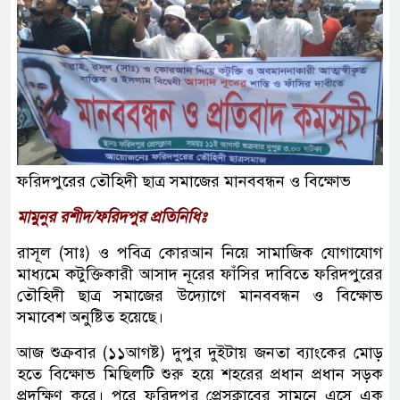
ফরিদপুরের তৌহিদী ছাত্র সমাজের মানববন্ধন ও বিক্ষোভ
মামুনুর রশীদ/ফরিদপুর প্রতিনিধিঃ
রাসূল (সাঃ) ও পবিত্র কোরআন নিয়ে সামাজিক যোগাযোগ
মাধ্যমে কটুক্তিকারী আসাদ নূরের ফাঁসির দাবিতে ফরিদপুরের
তৌহিদী ছাত্র সমাজের উদ্যোগে মানববন্ধন ও বিক্ষোভ
সমাবেশ অনুষ্টিত হয়েছে।
আজ শুক্রবার (১১আগষ্ট) দুপুর দুইটায় জনতা ব্যাংকের মোড়
হতে বিক্ষোভ মিছিলটি শুরু হয়ে শহরের প্রধান প্রধান সড়ক
প্রদক্ষিণ করে। পরে ফরিদপুর প্রেসক্লাবের সামনে এসে এক