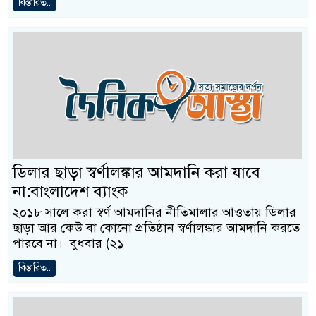
বিস্তারিত..
ডিলার ছাড়া স্বর্ণালঙ্কার আমদানি করা যাবে
না:বাংলাদেশ ব্যাংক
২০১৮ সালে করা স্বর্ণ আমদানির নীতিমালার আওতায় ডিলার
ছাড়া আর কেউ বা কোনো প্রতিষ্ঠান স্বর্ণালঙ্কার আমদানি করতে
পারবে না। বুধবার (২১
বিস্তারিত..