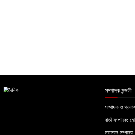
সম্পাদক মন্ডলী
সম্পাদক ও প্রক
বার্তা সম্পাদক: ম
মফস্বল সম্পাদক :