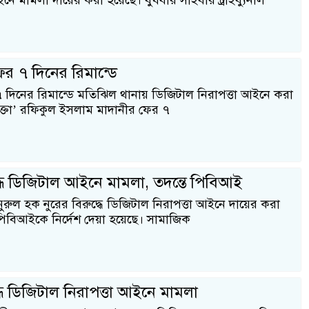
নে মামলা দায়ের করা হয়েছে। বুধবার সাইবার ট্রাইব্যুনাল
ের ৭ দিনের রিমান্ডে
 দিনের রিমান্ডে মতিঝিল থানায় ডিজিটাল নিরাপত্তা আইনে করা
ক্তা’ রফিকুল ইসলাম মাদানীর ফের ৭
দ্ধে ডিজিটাল আইনে মামলা, তদন্তে পিবিআই
রুল হক নুরের বিরুদ্ধে ডিজিটাল নিরাপত্তা আইনে দায়ের করা
িবিআইকে নির্দেশ দেয়া হয়েছে। সামাজিক
্ধে ডিজিটাল নিরাপত্তা আইনে মামলা