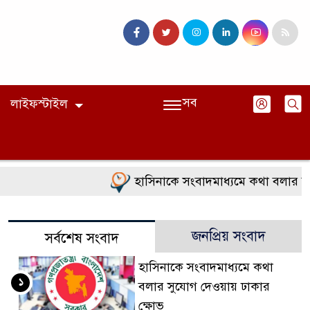
সব
লাইফস্টাইল
হাসিনাকে সংবাদমাধ্যমে কথা বলার সুয
জনপ্রিয় সংবাদ
সর্বশেষ সংবাদ
হাসিনাকে সংবাদমাধ্যমে কথা
১
বলার সুযোগ দেওয়ায় ঢাকার
ক্ষোভ