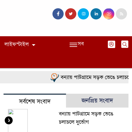
সব
লাইফস্টাইল
বন্যায় পাটগ্রামে সড়ক ভেঙে চলাচলে দু
জনপ্রিয় সংবাদ
সর্বশেষ সংবাদ
বন্যায় পাটগ্রামে সড়ক ভেঙে
১
চলাচলে দুর্ভোগ