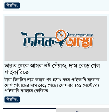
বিস্তারিত..
ভারত থেকে আসল নষ্ট পেঁয়াজ, দাম বেড়ে গেল
পাইকারিতে
টানা তিনদিন দাম কমার পর হঠাৎ করে পাইকারি বাজারে
দেশি পেঁয়াজের দাম বেড়ে গেছে। সোমবার (২১ সেপ্টেম্বর)
পাইকারি বাজারে কেজিতে
বিস্তারিত..