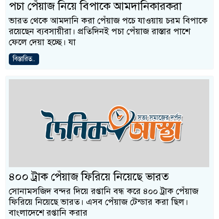
পচা পেঁয়াজ নিয়ে বিপাকে আমদানিকারকরা
ভারত থেকে আমদানি করা পেঁয়াজ পচে যাওয়ায় চরম বিপাকে
রয়েছেন ব্যবসায়ীরা। প্রতিদিনই পচা পেঁয়াজ রাস্তার পাশে
ফেলে দেয়া হচ্ছে। যা
বিস্তারিত..
৪০০ ট্রাক পেঁয়াজ ফিরিয়ে নিয়েছে ভারত
সোনামসজিদ বন্দর দিয়ে রপ্তানি বন্ধ করে ৪০০ ট্রাক পেঁয়াজ
ফিরিয়ে নিয়েছে ভারত। এসব পেঁয়াজ টেন্ডার করা ছিল।
বাংলাদেশে রপ্তানি করার