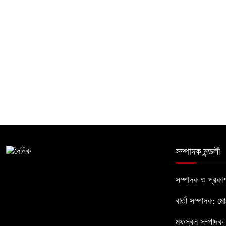
সম্পাদক মন্ডলী
সম্পাদক ও প্রক
বার্তা সম্পাদক: ম
মফস্বল সম্পাদক :