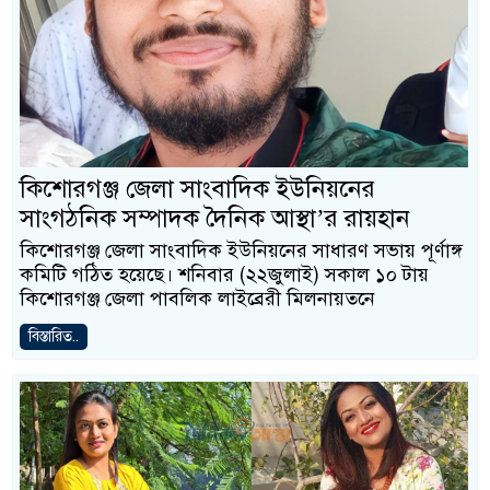
কিশোরগঞ্জ জেলা সাংবাদিক ইউনিয়নের
সাংগঠনিক সম্পাদক দৈনিক আস্থা’র রায়হান
কিশোরগঞ্জ জেলা সাংবাদিক ইউনিয়নের সাধারণ সভায় পূর্ণাঙ্গ
কমিটি গঠিত হয়েছে। শনিবার (২২জুলাই) সকাল ১০ টায়
কিশোরগঞ্জ জেলা পাবলিক লাইব্রেরী মিলনায়তনে
বিস্তারিত..