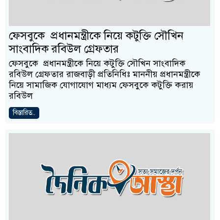
ফেসবুকে প্রধানমন্ত্রীকে নিয়ে কটুক্তি সৌখিন
সাংবাদিক রবিউল গ্রেফতার
ফেসবুকে প্রধানমন্ত্রীকে নিয়ে কটুক্তি সৌখিন সাংবাদিক
রবিউল গ্রেফতার রাজবাড়ী প্রতিনিধিঃ মাননীয় প্রধানমন্ত্রীকে
নিয়ে সামাজিক যোগাযোগ মাধ্যম ফেসবুকে কটুক্তি করায়
রবিউল
বিস্তারিত..