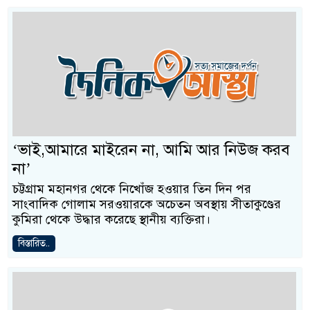
‘ভাই,আমারে মাইরেন না, আমি আর নিউজ করব
না’
চট্টগ্রাম মহানগর থেকে নিখোঁজ হওয়ার তিন দিন পর
সাংবাদিক গোলাম সরওয়ারকে অচেতন অবস্থায় সীতাকুণ্ডের
কুমিরা থেকে উদ্ধার করেছে স্থানীয় ব্যক্তিরা।
বিস্তারিত..