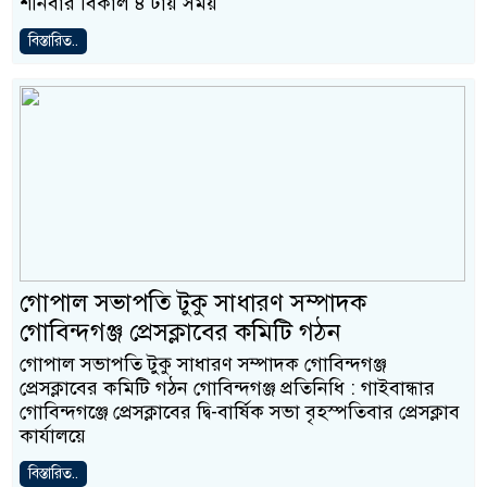
শনিবার বিকাল ৪ টায় সময়
বিস্তারিত..
গোপাল সভাপতি টুকু সাধারণ সম্পাদক
গোবিন্দগঞ্জ প্রেসক্লাবের কমিটি গঠন
গোপাল সভাপতি টুকু সাধারণ সম্পাদক গোবিন্দগঞ্জ
প্রেসক্লাবের কমিটি গঠন গোবিন্দগঞ্জ প্রতিনিধি : গাইবান্ধার
গোবিন্দগঞ্জে প্রেসক্লাবের দ্বি-বার্ষিক সভা বৃহস্পতিবার প্রেসক্লাব
কার্যালয়ে
বিস্তারিত..