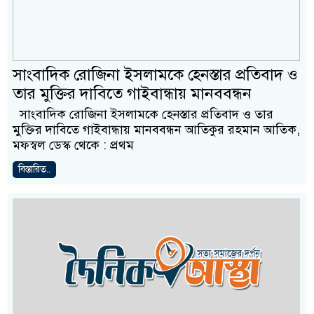
সাংবাদিক রোজিনা ইসলামকে হেনস্তার প্রতিবাদ ও
তার মুক্তির দাবিতে গাইবান্ধায় মানববন্ধন
সাংবাদিক রোজিনা ইসলামকে হেনস্তার প্রতিবাদ ও তার
মুক্তির দাবিতে গাইবান্ধায় মানববন্ধন আতিকুর রহমান আতিক,
মফস্বল ডেস্ক থেকে : প্রথম
বিস্তারিত..