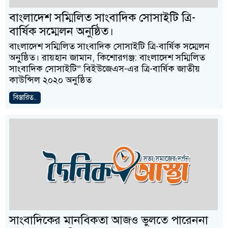
বাংলাদেশ সম্মিলিত সাংবাদিক সোসাইটি ত্রি-
বার্ষিক সম্মেলন অনুষ্ঠিত।
বাংলাদেশ সম্মিলিত সাংবাদিক সোসাইটি ত্রি-বার্ষিক সম্মেলন
অনুষ্ঠিত। রায়হান জামান, কিশোরগঞ্জ: বাংলাদেশ সম্মিলিত
সাংবাদিক সোসাইটি” বিইউজেএস-এর ত্রি-বার্ষিক জাতীয়
কাউন্সিল ২০২০ অনুষ্ঠিত
বিস্তারিত..
সাংবাদিকের মানবিকতা আজও ভুলতে পারেননা