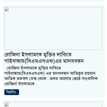
রোজিনা ইসলামকে মুক্তির দাবিতে
গাইবান্ধায়(বিএমএসএফ)এর মানববন্ধন
রোজিনা ইসলামকে মুক্তির দাবিতে
গাইবান্ধায়(বিএমএসএফ) এর মানববন্ধন আতিকুর রহমান
আতিক,মফস্বল ডেস্ক থেকে : প্রথম আলোর জ্যেষ্ঠ সাংবাদিক
রোজিনা ইসলামকে
বিস্তারিত..