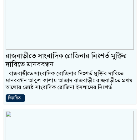
রাজবাড়ীতে সাংবাদিক রোজিনার নিঃশর্ত মুক্তির
দাবিতে মানববন্ধন
রাজবাড়ীতে সাংবাদিক রোজিনার নিঃশর্ত মুক্তির দাবিতে
মানববন্ধন আবুল কালাম আজাদ রাজবাড়ীঃ রাজবাড়ীতে প্রথম
আলোর জ্যেষ্ঠ সাংবাদিক রোজিনা ইসলামের নিঃশর্ত
বিস্তারিত..