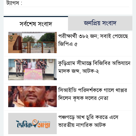
ট্যাগস :
জনপ্রিয় সংবাদ
সর্বশেষ সংবাদ
পরীক্ষার্থী ৩৮২ জন; সবাই পেয়েছে
জিপিএ ৫
কুড়িগ্রাম সীমান্তে বিজিবির অভিযানে
মাদক জব্দ, আটক-২
সিআইডি পরিদর্শককে গালে থাপ্পর
দিলেন কৃষক দলের নেতা
পঞ্চগড়ে আখ চুরি করতে এসে
ভারতীয় নাগরিক আটক