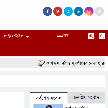
সব
লাইফস্টাইল
কার্যক্রম নিষিদ্ধ যুবলীগের নেতা ছুরিকাঘাতে 
জনপ্রিয় সংবাদ
সর্বশেষ সংবাদ