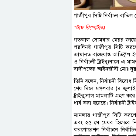
গাজীপুর সিটি নির্বাচন বাতিল
স্টাফ রিপোর্টারঃ
গতকাল সোমবার মেয়র জায়েদা
পরদিনই গাজীপুর সিটি করপো
জামানত বাজেয়াপ্ত আতিকুল 
ও নির্বাচনী ট্রাইব্যুনালে এ
বাদীপক্ষের আইনজীবী মোঃ নুর
তিনি বলেন, নির্বাচনী বিরোধ নি
শেষ দিনে মঙ্গলবার (৪ জুলাই
ট্রাইব্যুনাল মামলাটি গ্রহণ 
ধার্য করা হয়েছে। নির্বাচনী ট্
মামলায় গাজীপুর সিটি করপো
এবং ২৫ মে মেয়র হিসেবে নির্
করপোরেশন নির্বাচনে নির্বাচ