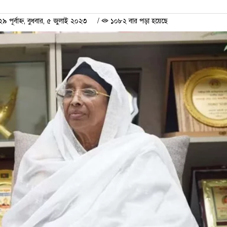
ূর্বাহ্ন, বুধবার, ৫ জুলাই ২০২৩
/
১০৮২ বার পড়া হয়েছে