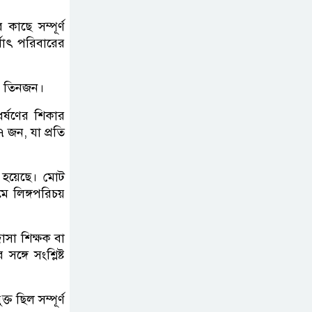
কাছে সম্পূর্ণ
থাৎ পরিবারের
ে তিনজন।
র্ষণের শিকার
 জন, যা প্রতি
 হয়েছে। মোট
ে লিঙ্গপরিচয়
াসা শিক্ষক বা
্গে সংশ্লিষ্ট
 ছিল সম্পূর্ণ