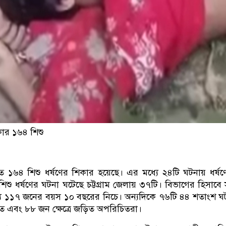
কার ১৬৪ শিশু
ত ১৬৪ শিশু ধর্ষণের শিকার হয়েছে। এর মধ্যে ২৪টি ঘটনায় ধর্ষণ
িশু ধর্ষণের ঘটনা ঘটেছে চট্টগ্রাম জেলায় ৩৭টি। বিভাগের হিসাবে
ে ১১৭ জনের বয়স ১০ বছরের নিচে। অন্যদিকে ৭৬টি ৪৪ শতাংশ ঘ
ত এবং ৮৮ জন ক্ষেত্রে জড়িত অপরিচিতরা।