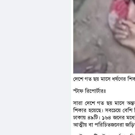
দেশে গত ছয় মাসে ধর্ষণের শি
স্টাফ রিপোর্টারঃ
সারা দেশে গত ছয় মাসে অন্ত
শিকার হয়েছে। সবচেয়ে বেশি শ
ঢাকায় ৪৯টি। ১৬৪ জনের মধ্য
আত্মীয় বা পরিচিতজনেরা জড়ি