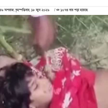
 অপরাহ্ন, বৃহস্পতিবার, ১৮ জুন ২০২৬
/
১০৭৩ বার পড়া হয়েছে