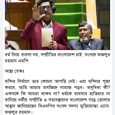
ধর্ম নিয়ে ব্যবসা নয়, সম্প্রীতির বাংলাদেশ চাই: সংসদে ফজলুর
রহমান এমপি
আস্থা ডেস্কঃ
মন্দির নির্মাণে তার কোনো আপত্তি নেই। ওরা মন্দিরে পূজা
করবে, আমি আমার মসজিদে নামাজ পড়ব। অসুবিধা কী?
একসঙ্গে কি আমরা থাকব না? ধর্মকে ব্যবসার হাতিয়ার না
বানিয়ে ধর্মীয় সম্প্রীতি ও সহাবস্থানের বাংলাদেশ গড়ে তোলার
আহ্বান জানিয়েছেন বিএনপির সংসদ সদস্য মুক্তিযোদ্ধা এ্যাড.
ফজলুর রহমান।