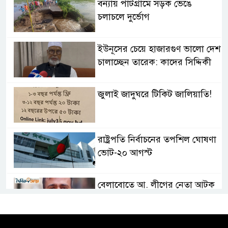
বন্যায় পাটগ্রামে সড়ক ভেঙে
চলাচলে দুর্ভোগ
ইউনূসের চেয়ে হাজারগুণ ভালো দেশ
চালাচ্ছেন তারেক: কাদের সিদ্দিকী
জুলাই জাদুঘরে টিকিট জালিয়াতি!
রাষ্ট্রপতি নির্বাচনের তপশিল ঘোষণা
ভোট-২০ আগস্ট
বেলাবোতে আ. লীগের নেতা আটক