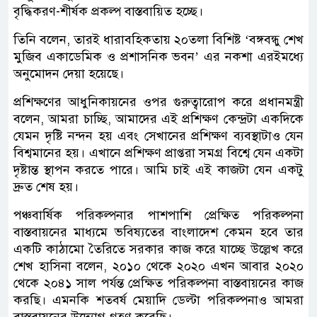
বৃদ্ধিকরণ-শীর্ষক প্রকল্প বাস্তবায়িত হচ্ছে।
তিনি বলেন, তারই ধারাবহিকতায় ২০তলা বিশিষ্ট ‘বঙ্গবন্ধু শেখ
মুজিব একাডেমিক ও প্রশাসনিক ভবন’ এর নকশা এরইমধ্যে
অনুমোদন দেয়া হয়েছে।
প্রশিক্ষণের আধুনিকায়নের ওপর গুরুত্বারোপ করে প্রধানমন্ত্রী
বলেন, আমরা চাচ্ছি, আমাদের এই প্রশিক্ষণ কেন্দ্রটা একদিকে
যেমন দৃষ্টি নন্দন হয় এবং সেখানের প্রশিক্ষণ ব্যবস্থাটাও যেন
বিশ্বমানের হয়। এখানে প্রশিক্ষণ প্রাপ্তরা সমগ্র বিশ্বে যেন একটা
দৃষ্টান্ত স্থাপন করতে পারে। আমি চাই এই কাজটা যেন একটু
দ্রুত শেষ হয়।
পঞ্চবার্ষিক পরিকল্পনার পাশপাশি প্রেক্ষিত পরিকল্পনা
বাস্তবায়নের মাধ্যমে ভবিষ্যতের বাংলাদেশ কেমন হবে তার
একটি কাঠামো তৈরিতে সরকার কাজ করে যাচ্ছে উল্লেখ করে
শেখ হাসিনা বলেন, ২০১০ থেকে ২০২০ এখন আবার ২০২০
থেকে ২০৪১ সাল পর্যন্ত প্রেক্ষিত পরিকল্পনা বাস্তবায়নের কাজ
করছি। এমনকি শতবর্ষ মেয়াদি ডেল্টা পরিকল্পনাও আমরা