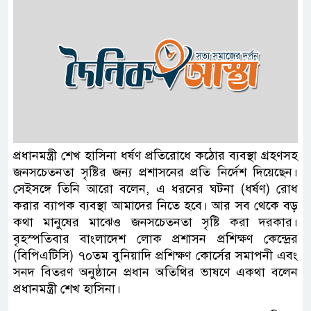
প্রধানমন্ত্রী শেখ হাসিনা ধর্ষণ প্রতিরোধে কঠোর ব্যবস্থা গ্রহণসহ
জনসচেতনতা সৃষ্টির জন্য প্রশাসনের প্রতি নির্দেশ দিয়েছেন।
সেইসঙ্গে তিনি আরো বলেন, এ ধরনের ঘটনা (ধর্ষণ) রোধ
করার ব্যাপক ব্যবস্থা আমাদের নিতে হবে। আর সব থেকে বড়
কথা মানুষের মাঝেও জনসচেতনতা সৃষ্টি করা দরকার।
বৃহস্পতিবার বাংলাদেশ লোক প্রশাসন প্রশিক্ষণ কেন্দ্রের
(বিপিএটিসি) ৭০তম বুনিয়াদি প্রশিক্ষণ কোর্সের সমাপনী এবং
সনদ বিতরণ অনুষ্ঠানে প্রধান অতিথির ভাষণে একথা বলেন
প্রধানমন্ত্রী শেখ হাসিনা।