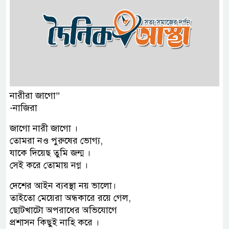
নারীরা জাগো”
-নাজিরা
জাগো নারী জাগো ।
তোমরা নও পুরুষের ভোগ‍্য,
যাকে দিয়েছ তুমি জন্ম ।
সেই করে তোমায় নগ্ন ।
দেশের আইন ব্যবস্থা নয় ভালো।
তাইতো মেয়েরা অন্ধকারে রয়ে গেল,
ছোটখাটো অপরাধের অভিযোগে
প্রশাসন কিছুই নাহি করে ।