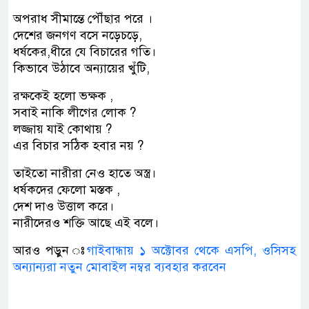
অপরাধ সীমান্তে পৌঁছার পরে ।
দেশের জনগণ বসে নড়েচড়ে,
ধর্ষকের,ধীরে যে বিচারের গতি।
কিভাবে উঠাবে অন্যায়ের খুঁটি,
রক্ষকেই হলো ভক্ষক ,
সবাই নাকি লীগের লোক ?
লজ্জায় যাই কোথায় ?
এর বিচার সঠিক হবার নয় ?
তাইতো নারীরা নেও হাতে অস্ত্র।
ধর্ষকদের ফেলো মস্তক ,
দেশ দাও উত্তাল করে।
নারীদেরও শক্তি আছে এই বলে।
আরও পড়ুন ঃ
গাইবান্ধায় ১ অক্টোবর থেকে এসপি, ওসিসহ
অন্যান্যরা নতুন মোবাইল নম্বর ব্যবহার করবেন