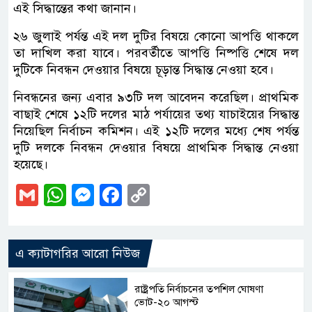
এই সিদ্ধান্তের কথা জানান।
২৬ জুলাই পর্যন্ত এই দল দুটির বিষয়ে কোনো আপত্তি থাকলে
তা দাখিল করা যাবে। পরবর্তীতে আপত্তি নিষ্পত্তি শেষে দল
দুটিকে নিবন্ধন দেওয়ার বিষয়ে চূড়ান্ত সিদ্ধান্ত নেওয়া হবে।
নিবন্ধনের জন্য এবার ৯৩টি দল আবেদন করেছিল। প্রাথমিক
বাছাই শেষে ১২টি দলের মাঠ পর্যায়ের তথ্য যাচাইয়ের সিদ্ধান্ত
নিয়েছিল নির্বাচন কমিশন। এই ১২টি দলের মধ্যে শেষ পর্যন্ত
দুটি দলকে নিবন্ধন দেওয়ার বিষয়ে প্রাথমিক সিদ্ধান্ত নেওয়া
হয়েছে।
Gmail
WhatsApp
Messenger
Facebook
Copy
Link
এ ক্যাটাগরির আরো নিউজ
রাষ্ট্রপতি নির্বাচনের তপশিল ঘোষণা
ভোট-২০ আগস্ট