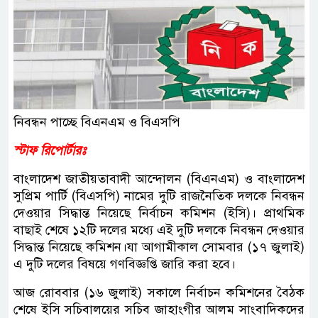
নিবন্ধন পাচ্ছে বিএনএম ও বিএসপি
স্টাফ রিপোর্টারঃ
বাংলাদেশ জাতীয়তাবাদী আন্দোলন (বিএনএম) ও বাংলাদেশ
সুপ্রিম পার্টি (বিএসপি) নামের দুটি রাজনৈতিক দলকে নিবন্ধন
দেওয়ার সিদ্ধান্ত নিয়েছে নির্বাচন কমিশন (ইসি)। প্রাথমিক
বাছাই শেষে ১২টি দলের মধ্যে এই দুটি দলকে নিবন্ধন দেওয়ার
সিদ্ধান্ত নিয়েছে কমিশন।যা আগামীকাল সোমবার (১৭ জুলাই)
এ দুটি দলের বিষয়ে গণবিজ্ঞপ্তি জারি করা হবে।
আজ রোববার (১৬ জুলাই) সকালে নির্বাচন কমিশনের বৈঠক
শেষে ইসি সচিবালয়ের সচিব জাহাংগীর আলম সাংবাদিকদের