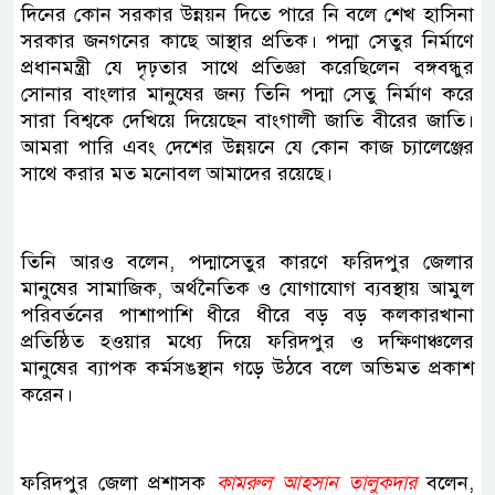
দিনের কোন সরকার উন্নয়ন দিতে পারে নি বলে শেখ হাসিনা
সরকার জনগনের কাছে আস্থার প্রতিক। পদ্মা সেতুর নির্মাণে
প্রধানমন্ত্রী যে দৃঢ়তার সাথে প্রতিজ্ঞা করেছিলেন বঙ্গবন্ধুর
সোনার বাংলার মানুষের জন্য তিনি পদ্মা সেতু নির্মাণ করে
সারা বিশ্বকে দেখিয়ে দিয়েছেন বাংগালী জাতি বীরের জাতি।
আমরা পারি এবং দেশের উন্নয়নে যে কোন কাজ চ্যালেঞ্জের
সাথে করার মত মনোবল আমাদের রয়েছে।
তিনি আরও বলেন, পদ্মাসেতুর কারণে ফরিদপুর জেলার
মানুষের সামাজিক, অর্থনৈতিক ও যোগাযোগ ব্যবস্থায় আমুল
পরিবর্তনের পাশাপাশি ধীরে ধীরে বড় বড় কলকারখানা
প্রতিষ্ঠিত হওয়ার মধ্যে দিয়ে ফরিদপুর ও দক্ষিণাঞ্চলের
মানুষের ব্যাপক কর্মসঙস্থান গড়ে উঠবে বলে অভিমত প্রকাশ
করেন।
ফরিদপুর জেলা প্রশাসক
কামরুল আহসান তালুকদার
বলেন,