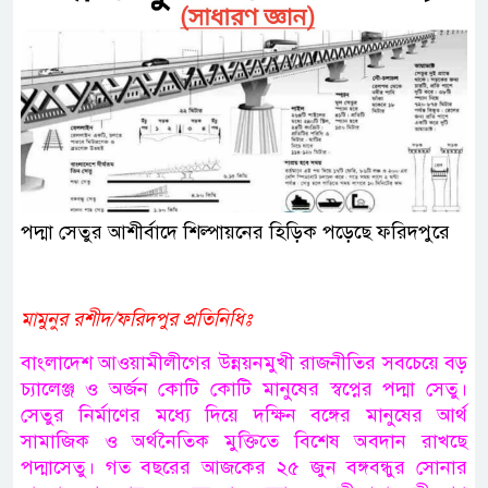
পদ্মা সেতুর আশীর্বাদে শিল্পায়নের হিড়িক পড়েছে ফরিদপুরে
মামুনুর রশীদ/ফরিদপুর প্রতিনিধিঃ
বাংলাদেশ আওয়ামীলীগের উন্নয়নমুখী রাজনীতির সবচেয়ে বড়
চ্যালেঞ্জ ও অর্জন কোটি কোটি মানুষের স্বপ্নের পদ্মা সেতু।
সেতুর নির্মাণের মধ্যে দিয়ে দক্ষিন বঙ্গের মানুষের আর্থ
সামাজিক ও অর্থনৈতিক মুক্তিতে বিশেষ অবদান রাখছে
পদ্মাসেতু। গত বছরের আজকের ২৫ জুন বঙ্গবন্ধুর সোনার