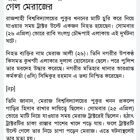
গেল মেরাজের
রাজশাহী বিশ্ববিদ্যালয়ের পুকুর খননের মাটি চুরি করে নিয়ে
যাওয়ার সময় ট্রাক্টর উল্টে একজন নিহত হয়েছেন। সোমবার
(২৬ এপ্রিল) ভোরে রাবি সংলগ্ন চৌদ্দপাই এলাকায় এই দুর্ঘটনা
ঘটে।
নিহত ব্যক্তির নাম মেরাজ আলী (২৬)। তিনি নগরীর উপকণ্ঠ
কিসমত কুখন্ডী এলাকার দুলাল হোসেনের ছেলে। পরে পুলিশ
তার মরদেহ উদ্ধার করেছে। নগরীর মতিহার থানার ভারপ্রাপ্ত
কর্মকর্তা (ওসি) সিদ্দিকুর রহমান এ তথ্য নিশ্চিত করেছেন।
[irp]
তিনি জানান, মেরাজ বিশ্ববিদ্যালয়ের পুকুর খনন প্রকল্পে
গাড়ির হিসাব রাখার দায়িত্বে ছিলেন। সোমবার (২৫ এপ্রিল)
ভোরে মাটি নিয়ে যাওয়ার সময় মেরাজ ট্রাক্টরেই ছিলেন। হঠাৎ
ট্রাক্টরটির চাকা রাস্তার পাশের খাদে পড়ে যায়। ফলে ট্রাক্টরটি
উল্টে গেলে তার নিচে চাপা পড়েন মেরাজ। এতে ঘটনাস্থলেই
তার মৃত্যু হয়।