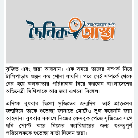
সৃজিত এবং জয়া আহসান। এক সময়ে তাদের সম্পর্ক নিয়ে
টালিপাড়ায় গুঞ্জন কম শোনা যায়নি। পরে সেই সম্পর্কে থেকে
বের হয়ে কলকাতার পরিচালক বিয়ে করলেন বাংলাদেশের
অভিনেত্রী মিথিলাকে আর জয়া এখনো সিঙ্গেল।
এদিকে বুধবার ছিলো সৃজিতের জন্মদিন। তাই প্রাক্তনের
জন্মদিনে তাকে শুভেচ্ছা জানাতে মোটেও ভুল করেননি জয়া
আহসান। বুধবার সকালে নিজের ফেসবুক পেজে সৃজিতের সঙ্গে
ছবি পোস্ট করে নিজের ক্যারিয়ারের জন্য গুরুত্বপূর্ণ
পরিচালককে শুভেচ্ছা বার্তা দিলেন জয়া।