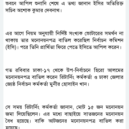
ভবনে আপিল শুনানি শেষে এ তথ্য জানান ইসির অতিরিক্ত
সচিব অশোক কুমার দেবনাথ।
এর আগে নিয়ম অনুযায়ী নির্দিষ্ট সংখ্যক ভোটারের সমর্থন না
থাকায় তার মনোনয়নপত্র বাতিল করেছিল নির্বাচন কমিশন
(ইসি)। পরে তিনি প্রার্থিতা ফিরে পেতে ইসিতে আপিল করেন।
গত রবিবার ঢাকা-১৭ থেকে উপ-নির্বাচনে হিরো আলমের
মনোনয়নপত্র বাতিল করেন রিটার্নিং কর্মকর্তা ও ঢাকা জেলার
জ্যেষ্ঠ নির্বাচন কর্মকর্তা মুনীর হোসাইন খান।
সে সময় রিটার্নিং কর্মকর্তা জানান, মোট ১৫ জন মনোনয়ন
জমা দিয়েছিলেন। এর মধ্যে বাছাইয়ে সাতজনের মনোনয়ন
বৈধ হয়েছে। বাকি আটজনের মনোনয়নপত্র বাতিল করা
হয়েছে।