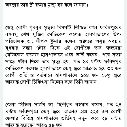
অবস্থায় তার স্ত্রী রুমার মৃত্যু হয় বলে জানান।
ডেঙ্গু রোগী গৃবধুর মৃত্যুর বিষয়টি নিশ্চিত করে ফরিদপুরের
বঙ্গবন্ধু শেখ মুজিব মেডিকেল কলেজ হাসপাতালের উপ-
পরিচালক ডা. দীপক কুমার বলেন, গুরুতর অসুস্থ অবস্থায়
বুধবার সন্ধ্যা ৭টার দিকে ওই রোগীকে তার স্বজনেরা
মেডিকেল কলেজ হাসপাতালে এনে ভর্তি করেন। পরে সন্ধ্যা
সাড়ে ৭টার দিকে তার মৃত্যু হয়। গত ২৪ ঘণ্টায় ফরিদপুর
মেডিকেল কলেজ হাসপাতালে ডেঙ্গু জ্বরে আক্রান্ত হয়ে ৩০ জন
রোগী ভর্তি ও বর্তমানে হাসপাতালে ১২৪ জন ডেঙ্গু জ্বরে
আক্রান্ত রোগী চিকিৎসা নিচ্ছেন বলে তিনি জানান।
জেলা সিভিল সার্জন ডা. ছিদ্দীকুর রহমান বলেন, গত ২৪
ঘণ্টায় ফরিদপুরে ডেঙ্গু জ্বরে আক্রান্ত হয়ে ২২৫ জন রোগী
জেলার বিভিন্ন হাসপাতালে ভর্তিসহ নতুন করে ২৪ ঘণ্টায়
আক্রান্ত হয়েছেন আরও ৫৯ জন।