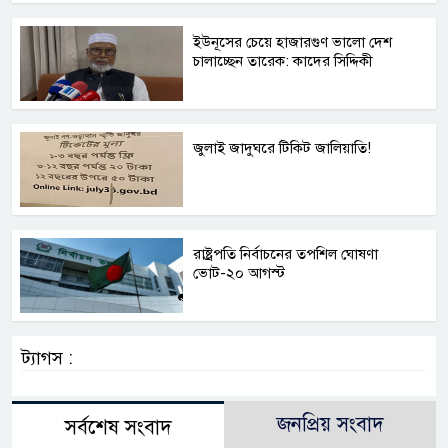
ইউনূসের চেয়ে হাজারগুণ ভালো দেশ
চালাচ্ছেন তারেক: কাদের সিদ্দিকী
জুলাই জাদুঘরে টিকিট জালিয়াতি!
রাষ্ট্রপতি নির্বাচনের তপশিল ঘোষণা
ভোট-২০ আগস্ট
ট্যাগস :
জনপ্রিয় সংবাদ
সর্বশেষ সংবাদ