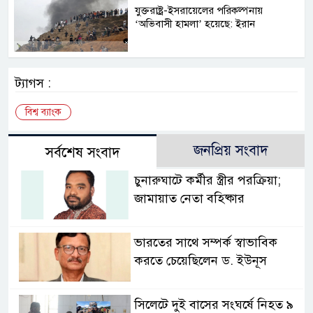
যুক্তরাষ্ট্র-ইসরায়েলের পরিকল্পনায়
‘অভিবাসী হামলা’ হয়েছে: ইরান
ট্যাগস :
বিশ্ব ব্যাংক
জনপ্রিয় সংবাদ
সর্বশেষ সংবাদ
চুনারুঘাটে কর্মীর স্ত্রীর পরক্রিয়া;
জামায়াত নেতা বহিষ্কার
ভারতের সাথে সম্পর্ক স্বাভাবিক
করতে চেয়েছিলেন ড. ইউনূস
সিলেটে দুই বাসের সংঘর্ষে নিহত ৯