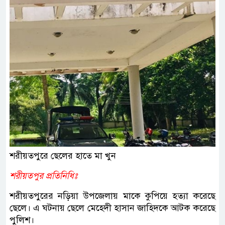
শরীয়তপুরে ছেলের হাতে মা খুন
শরীয়তপুর প্রতিনিধিঃ
শরীয়তপুরের নড়িয়া উপজেলায় মাকে কুপিয়ে হত্যা করেছে
ছেলে। এ ঘটনায় ছেলে মেহেদী হাসান জাহিদকে আটক করেছে
পুলিশ।