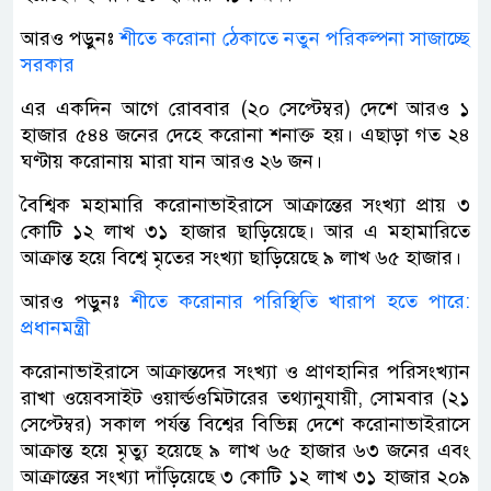
আরও পড়ুনঃ
শীতে করোনা ঠেকাতে নতুন পরিকল্পনা সাজাচ্ছে
সরকার
এর একদিন আগে রোববার (২০ সেপ্টেম্বর) দেশে আরও ১
হাজার ৫৪৪ জনের দেহে করোনা শনাক্ত হয়। এছাড়া গত ২৪
ঘণ্টায় করোনায় মারা যান আরও ২৬ জন।
বৈশ্বিক মহামারি করোনাভাইরাসে আক্রান্তের সংখ্যা প্রায় ৩
কোটি ১২ লাখ ৩১ হাজার ছাড়িয়েছে। আর এ মহামারিতে
আক্রান্ত হয়ে বিশ্বে মৃতের সংখ্যা ছাড়িয়েছে ৯ লাখ ৬৫ হাজার।
আরও পড়ুনঃ
শীতে করোনার পরিস্থিতি খারাপ হতে পারে:
প্রধানমন্ত্রী
করোনাভাইরাসে আক্রান্তদের সংখ্যা ও প্রাণহানির পরিসংখ্যান
রাখা ওয়েবসাইট ওয়ার্ল্ডওমিটারের তথ্যানুযায়ী, সোমবার (২১
সেপ্টেম্বর) সকাল পর্যন্ত বিশ্বের বিভিন্ন দেশে করোনাভাইরাসে
আক্রান্ত হয়ে মৃত্যু হয়েছে ৯ লাখ ৬৫ হাজার ৬৩ জনের এবং
আক্রান্তের সংখ্যা দাঁড়িয়েছে ৩ কোটি ১২ লাখ ৩১ হাজার ২০৯