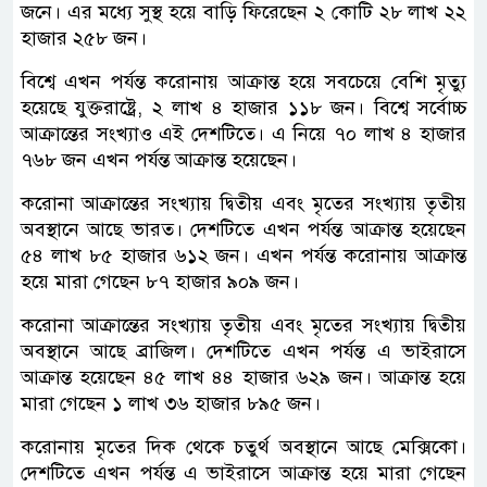
জনে। এর মধ্যে সুস্থ হয়ে বাড়ি ফিরেছেন ২ কোটি ২৮ লাখ ২২
হাজার ২৫৮ জন।
বিশ্বে এখন পর্যন্ত করোনায় আক্রান্ত হয়ে সবচেয়ে বেশি মৃত্যু
হয়েছে যুক্তরাষ্ট্রে, ২ লাখ ৪ হাজার ১১৮ জন। বিশ্বে সর্বোচ্চ
আক্রান্তের সংখ্যাও এই দেশটিতে। এ নিয়ে ৭০ লাখ ৪ হাজার
৭৬৮ জন এখন পর্যন্ত আক্রান্ত হয়েছেন।
করোনা আক্রান্তের সংখ্যায় দ্বিতীয় এবং মৃতের সংখ্যায় তৃতীয়
অবস্থানে আছে ভারত। দেশটিতে এখন পর্যন্ত আক্রান্ত হয়েছেন
৫৪ লাখ ৮৫ হাজার ৬১২ জন। এখন পর্যন্ত করোনায় আক্রান্ত
হয়ে মারা গেছেন ৮৭ হাজার ৯০৯ জন।
করোনা আক্রান্তের সংখ্যায় তৃতীয় এবং মৃতের সংখ্যায় দ্বিতীয়
অবস্থানে আছে ব্রাজিল। দেশটিতে এখন পর্যন্ত এ ভাইরাসে
আক্রান্ত হয়েছেন ৪৫ লাখ ৪৪ হাজার ৬২৯ জন। আক্রান্ত হয়ে
মারা গেছেন ১ লাখ ৩৬ হাজার ৮৯৫ জন।
করোনায় মৃতের দিক থেকে চতুর্থ অবস্থানে আছে মেক্সিকো।
দেশটিতে এখন পর্যন্ত এ ভাইরাসে আক্রান্ত হয়ে মারা গেছেন