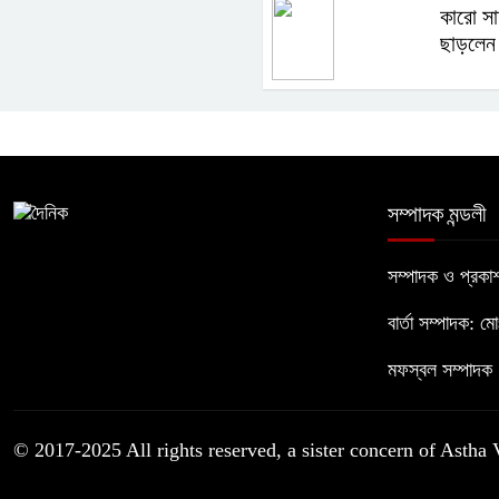
কারো সা
ছাড়লেন 
সম্পাদক মন্ডলী
সম্পাদক ও প্রক
বার্তা সম্পাদক: ম
মফস্বল সম্পাদক :
© 2017-2025 All rights reserved, a sister concern of Astha 