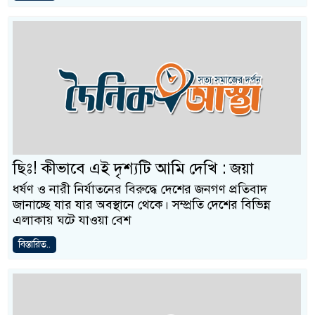
ছিঃ! কীভাবে এই দৃশ্যটি আমি দেখি : জয়া
ধর্ষণ ও নারী নির্যাতনের বিরুদ্ধে দেশের জনগণ প্রতিবাদ
জানাচ্ছে যার যার অবস্থানে থেকে। সম্প্রতি দেশের বিভিন্ন
এলাকায় ঘটে যাওয়া বেশ
বিস্তারিত..