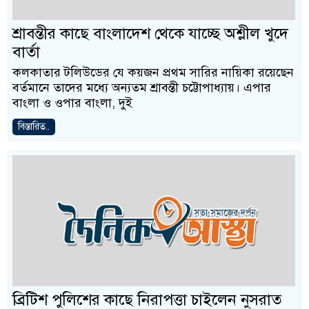
শ্রাবন্তীর কাছে বাংলাদেশ থেকে যাচ্ছে অশ্লীল খুদে
বার্তা
কলকাতার টলিউডের যে কয়জন প্রথম সারির নায়িকা রয়েছেন
বর্তমানে তাদের মধ্যে অন্যতম শ্রাবন্তী চট্টোপাধ্যায়। এপার
বাংলা ও ওপার বাংলা, দুই
বিস্তারিত..
ব্রিটিশ পুলিশের কাছে নিরাপত্তা চাইলেন নুসরাত