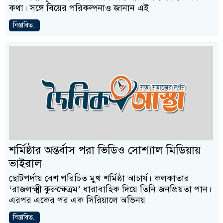
কথা। সঙ্গে বিয়ের পরিকল্পনাও জানান এই
বিস্তারিত..
শর্মিষ্ঠার অন্তর্বাস পরা ভিডিও সোশ্যাল মিডিয়ায়
ভাইরাল
ছোটপর্দায় বেশ পরিচিত মুখ শর্মিষ্ঠা আচার্য। কলকাতার
‘রাজলক্ষ্মী কুরুক্ষেত্রম’ ধারাবাহিক দিয়ে তিনি জনপ্রিয়তা পান।
এরপর একের পর এক সিরিয়ালে অভিনয়
বিস্তারিত..