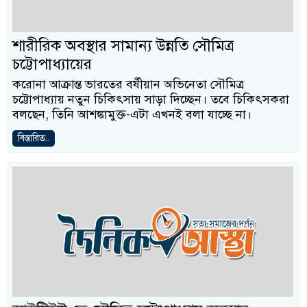
শারীরিক অবস্থার সামান্য উন্নতি সৌমিত্র
চট্টোপাধ্যায়ের
করোনা আক্রান্ত ভারতের বর্ষীয়ান অভিনেতা সৌমিত্র
চট্টোপাধ্যায় নতুন চিকিৎসায় সাড়া দিচ্ছেন। তবে চিকিৎসকরা
বলছেন, তিনি আশঙ্কামুক্ত-এটা এখনই বলা যাচ্ছে না।
বিস্তারিত..