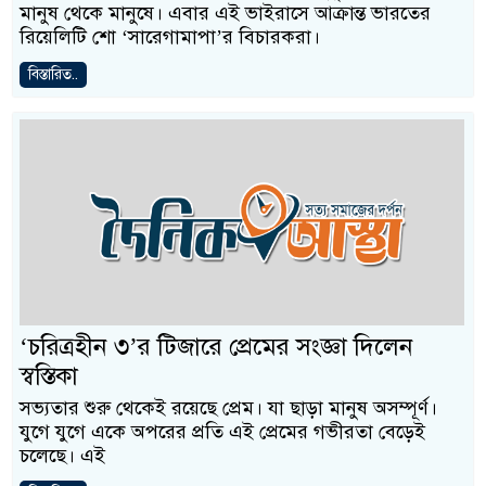
মানুষ থেকে মানুষে। এবার এই ভাইরাসে আক্রান্ত ভারতের
রিয়েলিটি শো ‘সারেগামাপা’র বিচারকরা।
বিস্তারিত..
‘চরিত্রহীন ৩’র টিজারে প্রেমের সংজ্ঞা দিলেন
স্বস্তিকা
সভ্যতার শুরু থেকেই রয়েছে প্রেম। যা ছাড়া মানুষ অসম্পূর্ণ।
যুগে যুগে একে অপরের প্রতি এই প্রেমের গভীরতা বেড়েই
চলেছে। এই