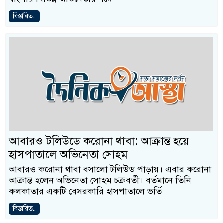
বিস্তারিত..
আবারও টলিউডে করোনা থাবা: আক্রান্ত হয়ে
হাসপাতালে অভিনেতা সোহম
আবারও করোনা থাবা বসালো টলিউড পাড়ায়। এবার করোনা
আক্রান্ত হলেন অভিনেতা সোহম চক্রবর্তী। বর্তমানে তিনি
কলকাতার একটি বেসরকারি হাসপাতালে ভর্তি
বিস্তারিত..