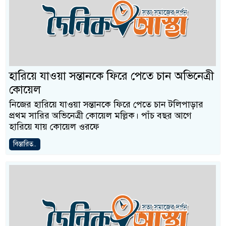
হারিয়ে যাওয়া সন্তানকে ফিরে পেতে চান অভিনেত্রী
কোয়েল
নিজের হারিয়ে যাওয়া সন্তানকে ফিরে পেতে চান টলিপাড়ার
প্রথম সারির অভিনেত্রী কোয়েল মল্লিক। পাঁচ বছর আগে
হারিয়ে যায় কোয়েল ওরফে
বিস্তারিত..