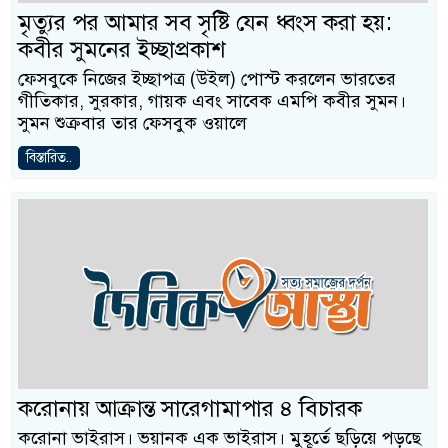
মৃত্যুর পর আমার সব সৃষ্টি যেন ধ্বংস করা হয়:
কবীর সুমনের ইচ্ছাপ্রকাশ
ফেসবুকে নিজের ইচ্ছাপত্র (উইল) পোস্ট করলেন ভারতের
গীতিকার, সুরকার, গায়ক এবং সাবেক এমপি কবীর সুমন।
সুমন শুক্রবার তার ফেসবুক ওয়ালে
বিস্তারিত..
করোনায় আক্রান্ত সারেগামাপার ৪ বিচারক
করোনা ভাইরাস। ভয়ানক এক ভাইরাস। মুহূর্তে ছড়িয়ে পড়ছে