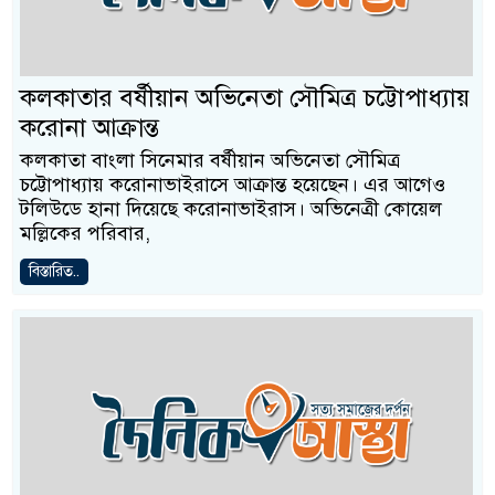
কলকাতার বর্ষীয়ান অভিনেতা সৌমিত্র চট্টোপাধ্যায়
করোনা আক্রান্ত
কলকাতা বাংলা সিনেমার বর্ষীয়ান অভিনেতা সৌমিত্র
চট্টোপাধ্যায় করোনাভাইরাসে আক্রান্ত হয়েছেন। এর আগেও
টলিউডে হানা দিয়েছে করোনাভাইরাস। অভিনেত্রী কোয়েল
মল্লিকের পরিবার,
বিস্তারিত..