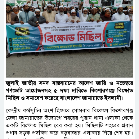
জুলাই জাতীয় সনদ বাস্তবায়নের আদেশ জারি ও নভেম্বরে
গণভোট আয়োজনসহ ৫ দফা দাবিতে কিশোরগঞ্জে বিক্ষোভ
মিছিল ও সমাবেশ করেছে বাংলাদেশ জামায়াতে ইসলামী।
কেন্দ্রীয় কর্মসূচির অংশ হিসেবে সোমবার বিকেলে কিশোরগঞ্জ
জেলা জামায়াতের উদ্যোগে শহরের পুরান থানা এলাকা থেকে
একটি বিক্ষোভ মিছিল বের করা হয়। মিছিলটি শহরের প্রধান
প্রধান সড়ক প্রদক্ষিণ করে বড়বাজার এলাকায় গিয়ে শেষ হয়।