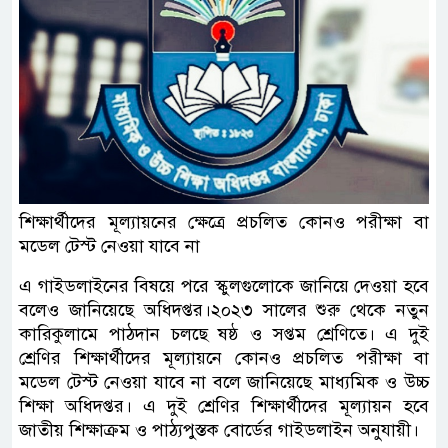
শিক্ষার্থীদের মূল্যায়নের ক্ষেত্রে প্রচলিত কোনও পরীক্ষা বা
মডেল টেস্ট নেওয়া যাবে না
এ গাইডলাইনের বিষয়ে পরে স্কুলগুলোকে জানিয়ে দেওয়া হবে
বলেও জানিয়েছে অধিদপ্তর।২০২৩ সালের শুরু থেকে নতুন
কারিকুলামে পাঠদান চলছে ষষ্ঠ ও সপ্তম শ্রেণিতে। এ দুই
শ্রেণির শিক্ষার্থীদের মূল্যায়নে কোনও প্রচলিত পরীক্ষা বা
মডেল টেস্ট নেওয়া যাবে না বলে জানিয়েছে মাধ্যমিক ও উচ্চ
শিক্ষা অধিদপ্তর। এ দুই শ্রেণির শিক্ষার্থীদের মূল্যায়ন হবে
জাতীয় শিক্ষাক্রম ও পাঠ্যপুস্তক বোর্ডের গাইডলাইন অনুযায়ী।