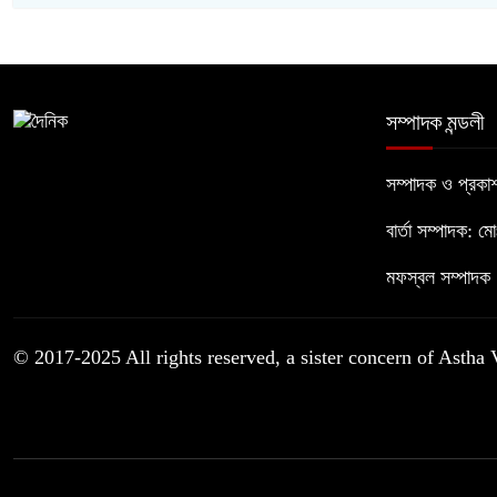
সম্পাদক মন্ডলী
সম্পাদক ও প্রক
বার্তা সম্পাদক: ম
মফস্বল সম্পাদক :
© 2017-2025 All rights reserved, a sister concern of Astha 