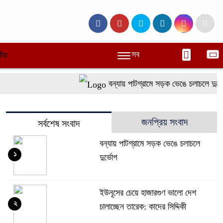
সব
ীয়
বন্যায় পাটগ্রামে সড়ক ভেঙে চলাচলে দুর্ভোগ
জনপ্রিয় সংবাদ
সর্বশেষ সংবাদ
বন্যায় পাটগ্রামে সড়ক ভেঙে চলাচলে
১
দুর্ভোগ
ইউনূসের চেয়ে হাজারগুণ ভালো দেশ
২
চালাচ্ছেন তারেক: কাদের সিদ্দিকী