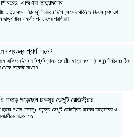
 শিবিরের, এজিএস ছাত্রদলের
েন্দ্রীয় ছাত্র সংসদ (চাকসু) নির্বাচনে ভিপি (সহসভাপতি) ও জিএস (সাধারণ
ছাত্রশিবির সমর্থিত প্যানেলের প্রার্থীরা।
েন স্বতন্ত্র প্রার্থী সনেট
াম অফিস: চট্টগ্রাম বিশ্ববিদ্যালয় কেন্দ্রীয় ছাত্র সংসদ (চাকসু) নির্বাচনের ঠিক
নেল থেকে সহকারী সাধারণ
র পাহাড় গড়েছেন চাকসুর ডেপুটি রেজিস্ট্রার
দ্রীয় ছাত্র সংসদ (চাকসু) কেন্দ্রের ডেপুটি রেজিস্ট্রার জাকের আহমেদের ও
কর্মচারীকে মারধর সহ