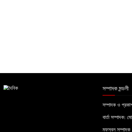
সম্পাদক মন্ডলী
সম্পাদক ও প্রক
বার্তা সম্পাদক: ম
মফস্বল সম্পাদক :