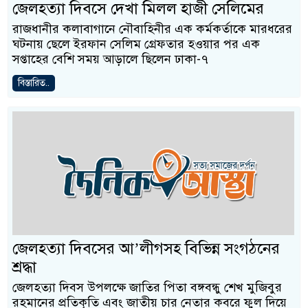
জেলহত্যা দিবসে দেখা মিলল হাজী সেলিমের
রাজধানীর কলাবাগানে নৌবাহিনীর এক কর্মকর্তাকে মারধরের
ঘটনায় ছেলে ইরফান সেলিম গ্রেফতার হওয়ার পর এক
সপ্তাহের বেশি সময় আড়ালে ছিলেন ঢাকা-৭
বিস্তারিত..
জেলহত্যা দিবসের আ’লীগসহ বিভিন্ন সংগঠনের
শ্রদ্ধা
জেলহত্যা দিবস উপলক্ষে জাতির পিতা বঙ্গবন্ধু শেখ মুজিবুর
রহমানের প্রতিকৃতি এবং জাতীয় চার নেতার কবরে ফুল দিয়ে