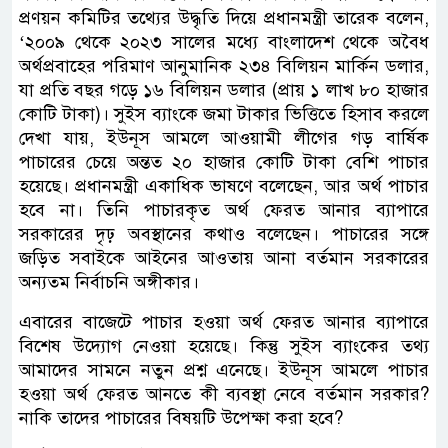
প্রণয়ন কমিটির তথ্যের উদ্ধৃতি দিয়ে প্রধানমন্ত্রী তারেক বলেন,
‘২০০৯ থেকে ২০২৩ সালের মধ্যে বাংলাদেশ থেকে অবৈধ
অর্থপ্রবাহের পরিমাণ আনুমানিক ২৩৪ বিলিয়ন মার্কিন ডলার,
যা প্রতি বছর গড়ে ১৬ বিলিয়ন ডলার (প্রায় ১ লাখ ৮০ হাজার
কোটি টাকা)। সুইস ব্যাংকে জমা টাকার ভিত্তিতে হিসাব করলে
দেখা যায়, ইউনূস আমলে আওয়ামী লীগের গড় বার্ষিক
পাচারের চেয়ে অন্তত ২০ হাজার কোটি টাকা বেশি পাচার
হয়েছে। প্রধানমন্ত্রী একাধিক ভাষণে বলেছেন, আর অর্থ পাচার
হবে না। তিনি পাচারকৃত অর্থ ফেরত আনার ব্যাপারে
সরকারের দৃঢ় অবস্থানের কথাও বলেছেন। পাচারের সঙ্গে
জড়িত সবাইকে আইনের আওতায় আনা বর্তমান সরকারের
অন্যতম নির্বাচনি অঙ্গীকার।
এবারের বাজেটে পাচার হওয়া অর্থ ফেরত আনার ব্যাপারে
বিশেষ উদ্যোগ নেওয়া হয়েছে। কিন্তু সুইস ব্যাংকের তথ্য
আমাদের সামনে নতুন প্রশ্ন এনেছে। ইউনূস আমলে পাচার
হওয়া অর্থ ফেরত আনতে কী ব্যবস্থা নেবে বর্তমান সরকার?
নাকি তাদের পাচারের বিষয়টি উপেক্ষা করা হবে?