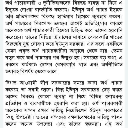
অর্থ পাচারকারী ও দুর্নীতিবাজদের বিরুদ্ধে ব্যবস্থা না নিয়ে এ
ইস্যুতে নোংরা রাজনীতি করেছে। ইউনূস অর্থ পাচার ইস্যুকে
তাঁর প্রতিপক্ষদের বিরুদ্ধে হাতিয়ার হিসেবে ব্যবহার করেন।
অর্থ পাচারের নিরপেক্ষ তদন্তের আগেই প্রতিহিংসার কারণে
অনেককে অর্থ পাচারকারী হিসেবে চিহ্নিত করে তাদের হয়রানি
করেছেন। তাদের মিডিয়া ট্রায়ালের মাধ্যমে বেসরকারি খাতের
বিরুদ্ধেই যুদ্ধ ঘোষণা করে ইউনূস সরকার। এর ফলে একদিকে
যেমন প্রকৃত অর্থ পাচারকারীরা আড়ালে থেকে যায়, তেমন
নতুন করে অর্থ পাচারের পথ উন্মুক্ত হয়। সবচেয়ে বড় কথা, এ
ধরনের কর্মকাণ্ড দেশের বেসরকারি খাত এবং অর্থনীতিতে
ভয়াবহ বিপর্যয় ডেকে আনে।
বিগত আওয়ামী লীগ সরকারের সময়ে কারা অর্থ পাচার
করেছে তা সবাই জানে। কিন্তু ইউনূস সরকারের দেড় বছরে
তাদের বিরুদ্ধে কোনো ব্যবস্থা না নিয়ে বিভিন্ন স্বনামধন্য
প্রতিষ্ঠান ও ব্যবসায়ীকে হয়রানি করা হয়। অর্থ পাচারকারী
অনেকের সম্পদ রক্ষার দায়িত্ব নিয়েছিলেন ইউনূস সরকারের
কিছু উপদেষ্টা। তাদের সম্পদের রক্ষণাবেক্ষণের দায়িত্ব পালন
করেন অনেক উপদেষ্টা এবং তাঁদের স্বজনরা। এই অর্থ