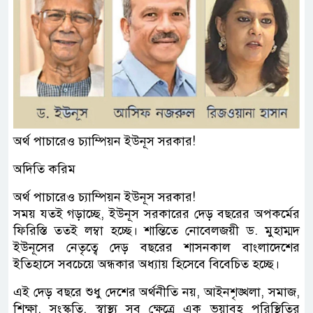
অর্থ পাচারেও চ্যাম্পিয়ন ইউনূস সরকার!
অদিতি করিম
অর্থ পাচারেও চ্যাম্পিয়ন ইউনূস সরকার!
সময় যতই গড়াচ্ছে, ইউনূস সরকারের দেড় বছরের অপকর্মের
ফিরিস্তি ততই লম্বা হচ্ছে। শান্তিতে নোবেলজয়ী ড. মুহাম্মদ
ইউনূসের নেতৃত্বে দেড় বছরের শাসনকাল বাংলাদেশের
ইতিহাসে সবচেয়ে অন্ধকার অধ্যায় হিসেবে বিবেচিত হচ্ছে।
এই দেড় বছরে শুধু দেশের অর্থনীতি নয়, আইনশৃঙ্খলা, সমাজ,
শিক্ষা, সংস্কৃতি, স্বাস্থ্য সব ক্ষেত্রে এক ভয়াবহ পরিস্থিতির