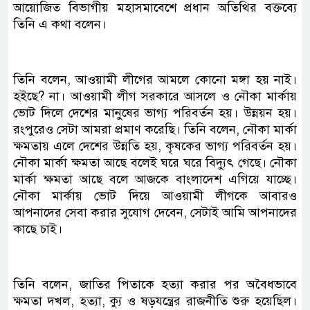
আয়োজিত বিভাগীয় মহাসমাবেশে প্রধান অতিথির বক্তব্যে
তিনি এ কথা বলেন।
তিনি বলেন, আওয়ামী লীগের আমলে কোনো মঙ্গা হয় নাই।
হইছে? না। আওয়ামী লীগ সরকারে আসলে ও নৌকা মার্কায়
ভোট দিলে দেশের মানুষের ভাগ্য পরিবর্তন হয়। উন্নয়ন হয়।
রংপুরেও সেটা আমরা প্রমাণ করেছি। তিনি বলেন, নৌকা মার্কা
ক্ষমতায় এলে দেশের উন্নতি হয়, কৃষকের ভাগ্য পরিবর্তন হয়।
নৌকা মার্কা ক্ষমতা আছে বলেই ঘরে ঘরে বিদ্যুৎ গেছে। নৌকা
মার্কা ক্ষমতা আছে বলে আজকে বাংলাদেশ এগিয়ে যাচ্ছে।
নৌকা মার্কায় ভোট দিয়ে আওয়ামী লীগকে আবারও
আপনাদের সেবা করার সুযোগ দেবেন, সেটাই আমি আপনাদের
কাছে চাই।
তিনি বলেন, জাতির পিতাকে হত্যা করার পর অবৈধভাবে
ক্ষমতা দখল, হত্যা, ক্যু ও ষড়যন্ত্রের রাজনীতি শুরু হয়েছিল।