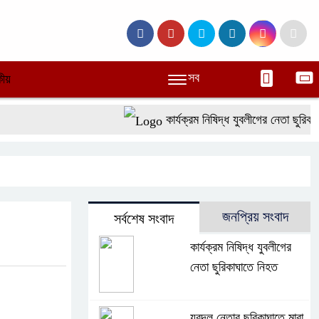
সব
ীয়
কার্যক্রম নিষিদ্ধ যুবলীগের নেতা ছুরিকাঘা
জনপ্রিয় সংবাদ
সর্বশেষ সংবাদ
কার্যক্রম নিষিদ্ধ যুবলীগের
নেতা ছুরিকাঘাতে নিহত
যুবদল নেতার ছুরিকাঘাতে মারা