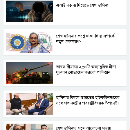
এআই বক্তব্য দিয়েছে শেখ হাসিনা
শেখ হাসিনার প্রশ্নে ঢাকা-দিল্লি সম্পর্কে
নতুন মেরুকরণ?
ভারত সীমান্তে ২৫০টি অত্যাধুনিক চীনা
যুদ্ধযান মোতায়েন করলো পাকিস্তান
হাসিনার বিষয়ে ভারতের হাইকমিশনারের
সঙ্গে প্রধানমন্ত্রীর পররাষ্ট্রবিষয়ক উপদেষ্টা
শেখ হাসিনার সঙ্গে আলোচনা সভায়