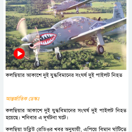
কলম্বিয়ার আকাশে দুই যুদ্ধবিমানের সংঘর্ষ দুই পাইলট নিহত
আন্তর্জাতিক ডেস্কঃ
কলম্বিয়ার আকাশে দুই যুদ্ধবিমানের সংঘর্ষ দুই পাইলট নিহত
হয়েছে। শনিবার এ দূর্ঘটনা ঘটে।
কলম্বিয়া ডব্লিউ রেডিওর খবর অনুযায়ী, এপিয়ে বিমান ঘাঁটিতে