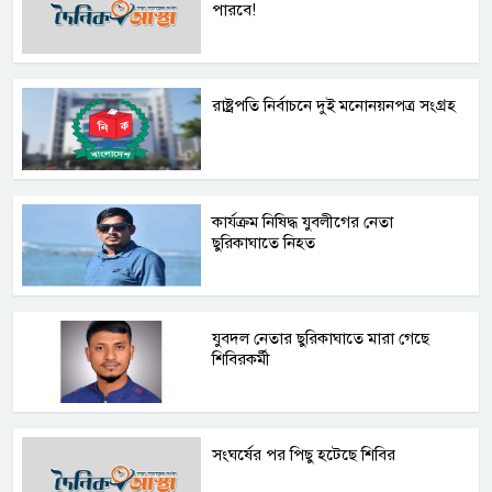
পারবে!
রাষ্ট্রপতি নির্বাচনে দুই মনোনয়নপত্র সংগ্রহ
কার্যক্রম নিষিদ্ধ যুবলীগের নেতা
ছুরিকাঘাতে নিহত
যুবদল নেতার ছুরিকাঘাতে মারা গেছে
শিবিরকর্মী
সংঘর্ষের পর পিছু হটেছে শিবির