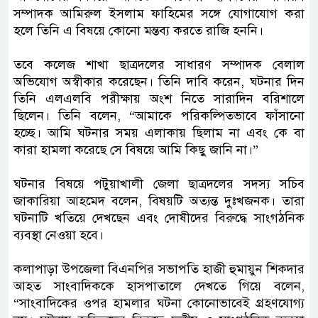
সম্পাদক আমিরুল ইসলাম ফাহিমের সঙ্গে যোগাযোগ করা
হলে তিনি এ বিষয়ে কোনো মন্তব্য করতে রাজি হননি।
‎​তবে কলেজ শাখা ছাত্রদলের সাধারণ সম্পাদক বেলাল
অভিযোগ অস্বীকার করেছেন। তিনি দাবি করেন, ঘটনার দিন
তিনি এলএলবি পরীক্ষায় অংশ নিতে সারাদিন বরিশালে
ছিলেন। তিনি বলেন, “আমাকে পরিকল্পিতভাবে ফাঁসানো
হচ্ছে। আমি ঘটনার সময় এলাকায় ছিলাম না এবং কে বা
কারা হামলা করেছে সে বিষয়ে আমি কিছু জানি না।”
‎​ঘটনার বিষয়ে পটুয়াখালী জেলা ছাত্রদলের সদস্য সচিব
জাকারিয়া আহমেদ বলেন, বিষয়টি অত্যন্ত দুঃখজনক। তারা
ঘটনাটি খতিয়ে দেখছেন এবং দোষীদের বিরুদ্ধে সাংগঠনিক
ব্যবস্থা নেওয়া হবে।
‎​কলাপাড়া উপজেলা বিএনপির সভাপতি হাজী হুমায়ুন শিকদার
আহত সাংবাদিককে হাসপাতালে দেখতে গিয়ে বলেন,
“সাংবাদিকের ওপর হামলার ঘটনা কোনোভাবেই গ্রহণযোগ্য