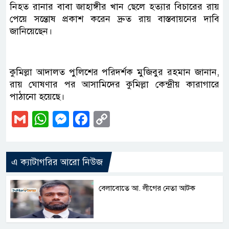
নিহত রানার বাবা জাহাঙ্গীর খান ছেলে হত্যার বিচারের রায়
পেয়ে সন্তোষ প্রকাশ করেন দ্রুত রায় বাস্তবায়নের দাবি
জানিয়েছেন।
কুমিল্লা আদালত পুলিশের পরিদর্শক মুজিবুর রহমান জানান,
রায় ঘোষণার পর আসামিদের কুমিল্লা কেন্দ্রীয় কারাগারে
পাঠানো হয়েছে।
Gmail
WhatsApp
Messenger
Facebook
Copy
Link
এ ক্যাটাগরির আরো নিউজ
বেলাবোতে আ. লীগের নেতা আটক