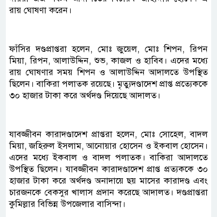
রায় ঘোষণা করেন।
ফাঁসির দণ্ডপ্রাপ্তরা হলেন, মোঃ জুয়েল, মোঃ শিপন, রিপন
মিয়া, রিপন, আলাউদ্দিন, শুভ, কাজল ও হাবিব। এদের মধ্যে
রায় ঘোষণার সময় শিপন ও আলাউদ্দিন আদালতে উপস্থিত
ছিলেন। বাকিরা পলাতক রয়েছে। মৃত্যুদণ্ডাদেশ প্রাপ্ত প্রত্যেককে
৩০ হাজার টাকা করে অর্থদণ্ড দিয়েছে আদালত।
যাবজ্জীবন কারাদণ্ডাদেশ প্রাপ্তরা হলেন, মোঃ সোহেল, বাদল
মিয়া, জহিরুল ইসলাম, আনোয়ার হোসেন ও ইকবাল হোসেন।
এদের মধ্যে ইকবাল ও বাদল পলাতক। বাকিরা আদালতে
উপস্থিত ছিলেন। যাবজ্জীবন কারাদণ্ডাদেশ প্রাপ্ত প্রত্যককে ৩০
হাজার টাকা করে অর্থদণ্ড অনাদায়ে ছয় মাসের কারাদণ্ড এবং
চারজনকে বেকসুর খালাস প্রদান করেছে আদালত। দণ্ডপ্রাপ্তরা
কুমিল্লার বিভিন্ন উপজেলার বাসিন্দা।