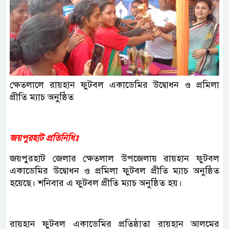
ক্ষেতলালে রায়হান ফুটবল একাডেমির উদ্বোধন ও প্রমিলা
প্রীতি ম্যাচ অনুষ্ঠিত
জয়পুরহাট প্রতিনিধিঃ
জয়পুরহাট জেলার ক্ষেতলাল উপজেলায় রায়হান ফুটবল
একাডেমির উদ্বোধন ও প্রমিলা ফুটবল প্রীতি ম্যাচ অনুষ্ঠিত
হয়েছে। শনিবার এ ফুটবল প্রীতি ম্যাচ অনুষ্ঠিত হয়।
রায়হান ফুটবল একাডেমির প্রতিষ্ঠাতা রায়হান আলমের