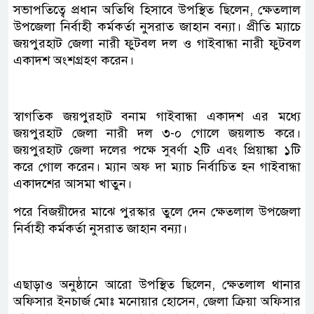
সভাপতিত্বে প্রধান অতিথি হিসাবে উপস্থিত ছিলেন, ক্ষেতলাল
উপজেলা নির্বাহী কর্মকর্তা নুসরাত জাহান বন্যা। প্রীতি ম্যাচে
জয়পুরহাট জেলা নারী ফুটবল দল ও গাইবান্ধা নারী ফুটবল
একাদশ অংশগ্রহণ করেন।
স্বাগতিক জয়পুরহাট বনাম গাইবান্ধা একাদশ এর মধ্যে
জয়পুরহাট জেলা নারী দল ৩-০ গোলে জয়লাভ করে।
জয়পুরহাট জেলা দলের পক্ষে সুবর্ণা ২টি এবং প্রিয়াঙ্কা ১টি
করে গোল করেন। ম্যান অফ দা ম্যাচ নির্বাচিত হন গাইবান্ধা
একাদশের আসমা খাতুন।
পরে বিজয়ীদের মাঝে পুরস্কার তুলে দেন ক্ষেতলাল উপজেলা
নির্বাহী কর্মকর্তা নুসরাত জাহান বন্যা।
এছাড়াও অনুষ্ঠানে আরো উপস্থিত ছিলেন, ক্ষেতলাল থানার
অফিসার ইনচার্জ মোঃ মনোয়ার হোসেন, জেলা ক্রিয়া অফিসার