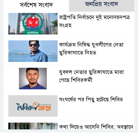
জনপ্রিয় সংবাদ
সর্বশেষ সংবাদ
রাষ্ট্রপতি নির্বাচনে দুই মনোনয়নপত্র
সংগ্রহ
কার্যক্রম নিষিদ্ধ যুবলীগের নেতা
ছুরিকাঘাতে নিহত
যুবদল নেতার ছুরিকাঘাতে মারা
গেছে শিবিরকর্মী
সংঘর্ষের পর পিছু হটেছে শিবির
কথা দিয়েও আসেনি শিবির; অবস্থানে
আছে ছাত্রদল