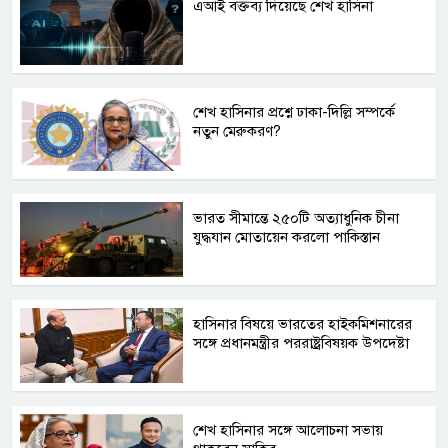
এআই বক্তব্য দিয়েছে শেখ হাসিনা
শেখ হাসিনার প্রশ্নে ঢাকা-দিল্লি সম্পর্কে
নতুন মেরুকরণ?
ভারত সীমান্তে ২৫০টি অত্যাধুনিক চীনা
যুদ্ধযান মোতায়েন করলো পাকিস্তান
হাসিনার বিষয়ে ভারতের হাইকমিশনারের
সঙ্গে প্রধানমন্ত্রীর পররাষ্ট্রবিষয়ক উপদেষ্টা
শেখ হাসিনার সঙ্গে আলোচনা সভায়