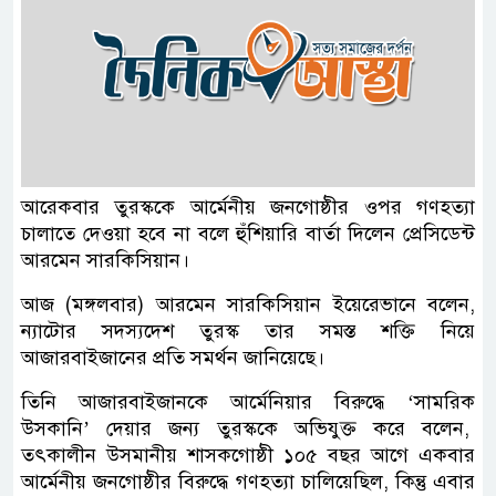
আরেকবার তুরস্ককে আর্মেনীয় জনগোষ্ঠীর ওপর গণহত্যা
চালাতে দেওয়া হবে না বলে হুঁশিয়ারি বার্তা দিলেন প্রেসিডেন্ট
আরমেন সারকিসিয়ান।
আজ (মঙ্গলবার) আরমেন সারকিসিয়ান ইয়েরেভানে বলেন,
ন্যাটোর সদস্যদেশ তুরস্ক তার সমস্ত শক্তি নিয়ে
আজারবাইজানের প্রতি সমর্থন জানিয়েছে।
তিনি আজারবাইজানকে আর্মেনিয়ার বিরুদ্ধে ‘সামরিক
উসকানি’ দেয়ার জন্য তুরস্ককে অভিযুক্ত করে বলেন,
তৎকালীন উসমানীয় শাসকগোষ্ঠী ১০৫ বছর আগে একবার
আর্মেনীয় জনগোষ্ঠীর বিরুদ্ধে গণহত্যা চালিয়েছিল, কিন্তু এবার