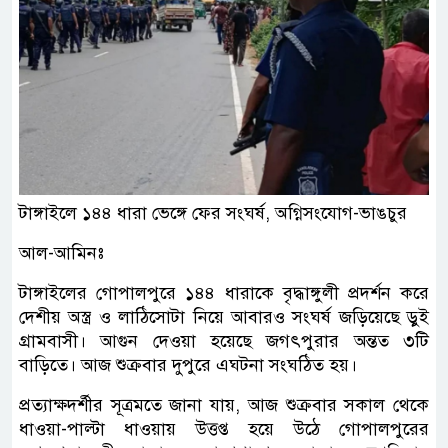
টাঙ্গাইলে ১৪৪ ধারা ভেঙ্গে ফের সংঘর্ষ, অগ্নিসংযোগ-ভাঙচুর
আল-আমিনঃ
টাঙ্গাইলের গোপালপুরে ১৪৪ ধারাকে বৃদ্ধাঙ্গুলী প্রদর্শন করে
দেশীয় অস্ত্র ও লাঠিসোটা নিয়ে আবারও সংঘর্ষ জড়িয়েছে ড়ুই
গ্রামবাসী। আগুন দেওয়া হয়েছে জগৎপুরার অন্তত ৩টি
বাড়িতে। আজ শুক্রবার দুপুরে এঘটনা সংঘঠিত হয়।
প্রত্যাক্ষদর্শীর সূত্রমতে জানা যায়, আজ শুক্রবার সকাল থেকে
ধাওয়া-পাল্টা ধাওয়ায় উত্তপ্ত হয়ে উঠে গোপালপুরের