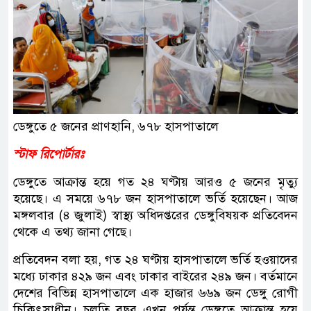
ডেঙ্গুতে ৫ জনের প্রাণহানি, ৬৭৮ হাসপাতালে
স্টাফ রিপোর্টারঃ
ডেঙ্গুতে আক্রান্ত হয়ে গত ২৪ ঘণ্টায় আরও ৫ জনের মৃত্যু
হয়েছে। এ সময়ে ৬৭৮ জন হাসপাতালে ভর্তি হয়েছেন। আজ
মঙ্গলবার (৪ জুলাই) স্বাস্থ্য অধিদপ্তরের ডেঙ্গুবিষয়ক প্রতিবেদন
থেকে এ তথ্য জানা গেছে।
প্রতিবেদন বলা হয়, গত ২৪ ঘণ্টায় হাসপাতালে ভর্তি হওয়াদের
মধ্যে ঢাকার ৪২৯ জন এবং ঢাকার বাইরের ২৪৯ জন। বর্তমানে
দেশের বিভিন্ন হাসপাতালে এক হাজার ৬৬৯ জন ডেঙ্গু রোগী
চিকিৎসাধীন। চলতি বছর এখন পর্যন্ত ডেঙ্গুতে আক্রান্ত হয়ে