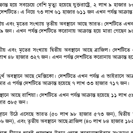
রান্ত হয়ে সবচেয়ে বেশি মৃত্যু হয়েছে যুক্তরাষ্ট্রে, ২ লাখ ৯ হাজার 
এই দেশটিতে। এ নিয়ে ৭৩ লাখ ৬১ হাজার ৬১১ জন এখন পর্যন্ত আক্রান্ত
িতীয় এবং মৃতের সংখ্যায় তৃতীয় অবস্থানে আছে ভারত। দেশটিতে এখন পর
 জন। এখন পর্যন্ত দেশটিতে করোনায় আক্রান্ত হয়ে মারা গেছেন 
তীয় এবং মৃতের সংখ্যায় দ্বিতীয় অবস্থানে আছে ব্রাজিল। দেশটিতে 
 লাখ ৪৮ হাজার ৩২৭ জন। এখন পর্যন্ত দেশটিতে করোনায় আক্রান্ত হয
্থ অবস্থানে আছে মেক্সিকো। দেশটিতে এখন পর্যন্ত এ ভাইরাসে আক্রা
এ পর্যন্ত দেশটিতে আক্রান্ত হয়েছে ৭ লাখ ৩৩ হাজার ৭১৭ জন।
বস্থানে আছে রাশিয়া। দেশটিতে এখন পর্যন্ত আক্রান্ত হয়েছে ১১ লাখ
াজার ৩৮৫ জন।
স্থানে উঠে এসেছে ভারত (৫০ লাখ ৯৮ হাজার ৫৭৩ জন), দ্বিতীয় 
র ৬৩৬ জন), এবং তৃতীয় অবস্থানে আছে ব্রাজিল (৪০ লাখ ৮৪ হাজার ১
িকে চীনের হুবেই প্রদেশের উহান থেকে করোনাভাইরাস সংক্রমণ শ