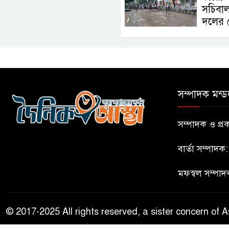
সচিবা
দলের 
সম্পাদক মন্ড
সম্পাদক ও প
বার্তা সম্পাদক
মফস্বল সম্পাদ
© 2017-2025 All rights reserved, a sister concern of A