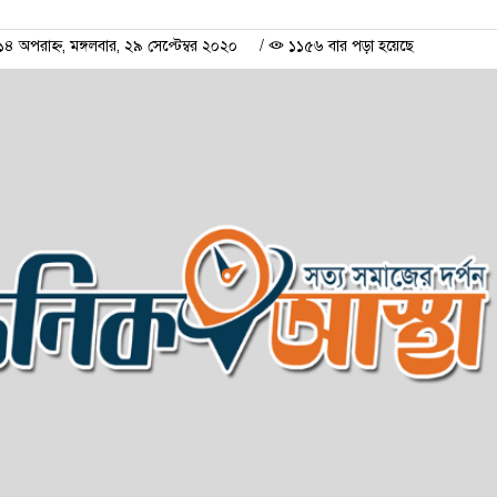
অপরাহ্ন, মঙ্গলবার, ২৯ সেপ্টেম্বর ২০২০
/
১১৫৬ বার পড়া হয়েছে