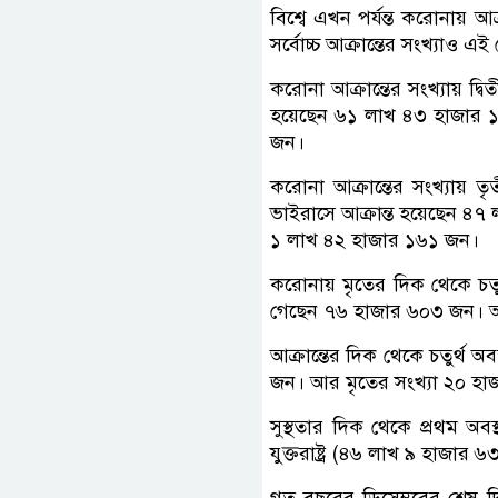
বিশ্বে এখন পর্যন্ত করোনায় আক্
সর্বোচ্চ আক্রান্তের সংখ্যাও 
করোনা আক্রান্তের সংখ্যায় দ্ব
হয়েছেন ৬১ লাখ ৪৩ হাজার ১৯
জন।
করোনা আক্রান্তের সংখ্যায় তৃ
ভাইরাসে আক্রান্ত হয়েছেন ৪৭
১ লাখ ৪২ হাজার ১৬১ জন।
করোনায় মৃতের দিক থেকে চতুর
গেছেন ৭৬ হাজার ৬০৩ জন। আর 
আক্রান্তের দিক থেকে চতুর্থ অ
জন। আর মৃতের সংখ্যা ২০ হ
সুস্থতার দিক থেকে প্রথম অব
যুক্তরাষ্ট্র (৪৬ লাখ ৯ হাজা
গত বছরের ডিসেম্বরের শেষ দ