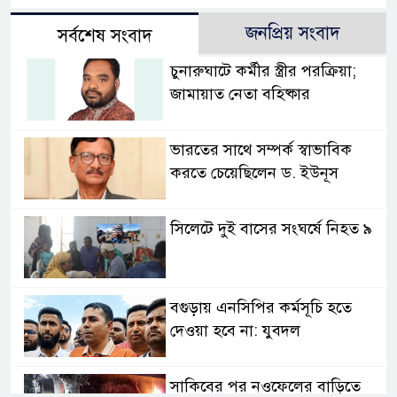
জনপ্রিয় সংবাদ
সর্বশেষ সংবাদ
চুনারুঘাটে কর্মীর স্ত্রীর পরক্রিয়া;
জামায়াত নেতা বহিষ্কার
ভারতের সাথে সম্পর্ক স্বাভাবিক
করতে চেয়েছিলেন ড. ইউনূস
সিলেটে দুই বাসের সংঘর্ষে নিহত ৯
বগুড়ায় এনসিপির কর্মসূচি হতে
দেওয়া হবে না: যুবদল
সাকিবের পর নওফেলের বাড়িতে