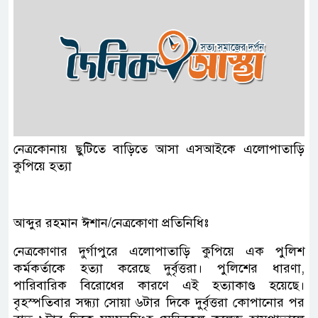
নেত্রকোনায় ছুটিতে বাড়িতে আসা এসআইকে এলোপাতাড়ি
কুপিয়ে হত্যা
আব্দুর রহমান ঈশান/নেত্রকোণা প্রতিনিধিঃ
নেত্রকোণার দুর্গাপুরে এলোপাতাড়ি কুপিয়ে এক পুলিশ
কর্মকর্তাকে হত্যা করেছে দুর্বৃত্তরা। পুলিশের ধারণা,
পারিবারিক বিরোধের কারণে এই হত্যাকাণ্ড হয়েছে।
বৃহস্পতিবার সন্ধ্যা সোয়া ৬টার দিকে দুর্বৃত্তরা কোপানোর পর