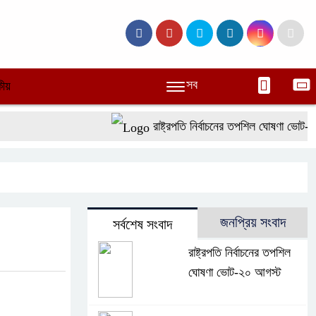
সব
ীয়
রাষ্ট্রপতি নির্বাচনের তপশিল ঘোষণা ভোট-২০ 
জনপ্রিয় সংবাদ
সর্বশেষ সংবাদ
রাষ্ট্রপতি নির্বাচনের তপশিল
ঘোষণা ভোট-২০ আগস্ট