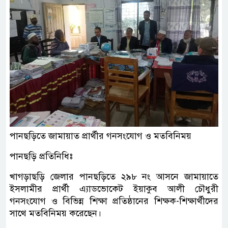
পানছড়িতে জামায়াত প্রার্থীর গনসংযোগ ও মতবিনিময়
পানছড়ি প্রতিনিধিঃ
খাগড়াছড়ি জেলার পানছড়িতে ২৯৮ নং আসনে জামায়াতে
ইসলামীর প্রার্থী এ্যাডভোকেট ইয়াকুব আলী চৌধুরী
গনসংযোগ ও বিভিন্ন শিক্ষা প্রতিষ্ঠানের শিক্ষক-শিক্ষার্থীদের
সাথে মতবিনিময় করেছেন।